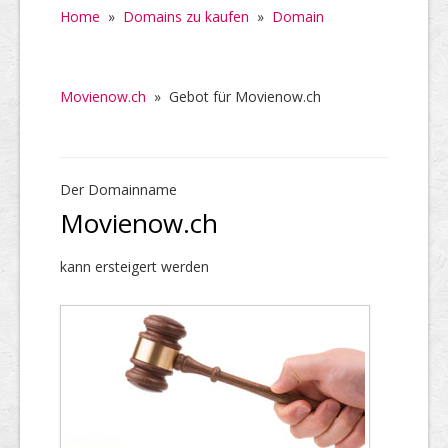
Home
»
Domains zu kaufen
»
Domain
Movienow.ch
»
Gebot für Movienow.ch
Der Domainname
Movienow.ch
kann ersteigert werden