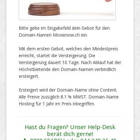
Bitte gebe im Eingabefeld dein Gebot für den
Domain-Namen Movienow.ch ein.
Mit dem ersten Gebot, welches den Mindestpreis
erreicht, startet die Versteigerung. Die
Versteigerung dauert 10 Tage. Nach Ablauf hat der
Höchstbietende den Domain-Namen verbindlich
ersteigert.
Ersteigert wird der Domain-Name ohne Content.
Alle Preise zuzüglich 8.1 % MWST. Domain-Name
Hosting für 1 Jahr im Preis inbegriffen.
Hast du Fragen? Unser Help-Desk
berät dich gerne!