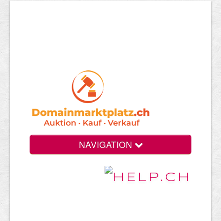
NAVIGATION