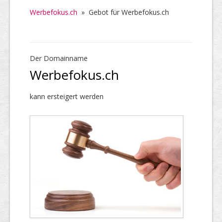
Werbefokus.ch
»
Gebot für Werbefokus.ch
Der Domainname
Werbefokus.ch
kann ersteigert werden