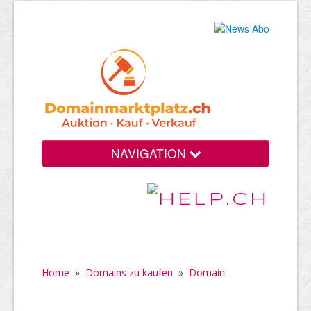
NAVIGATION
Home
»
Domains zu kaufen
»
Domain