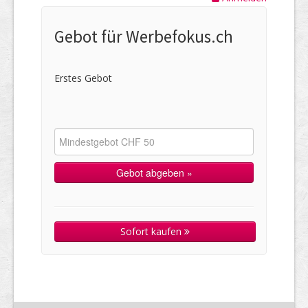
Gebot für Werbefokus.ch
Erstes Gebot
Sofort kaufen