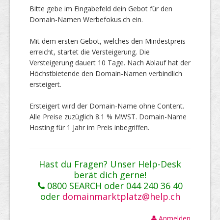
Bitte gebe im Eingabefeld dein Gebot für den
Domain-Namen Werbefokus.ch ein.
Mit dem ersten Gebot, welches den Mindestpreis
erreicht, startet die Versteigerung. Die
Versteigerung dauert 10 Tage. Nach Ablauf hat der
Höchstbietende den Domain-Namen verbindlich
ersteigert.
Ersteigert wird der Domain-Name ohne Content.
Alle Preise zuzüglich 8.1 % MWST. Domain-Name
Hosting für 1 Jahr im Preis inbegriffen.
Hast du Fragen? Unser Help-Desk
berät dich gerne!
0800 SEARCH oder 044 240 36 40
oder
domainmarktplatz@help.ch
Anmelden