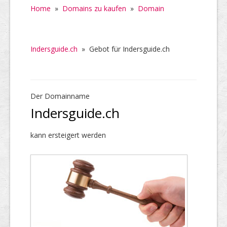
Home
»
Domains zu kaufen
»
Domain
Indersguide.ch
»
Gebot für Indersguide.ch
Der Domainname
Indersguide.ch
kann ersteigert werden