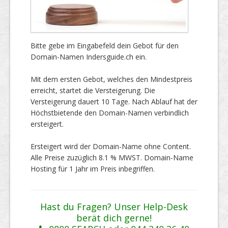
Bitte gebe im Eingabefeld dein Gebot für den
Domain-Namen Indersguide.ch ein.
Mit dem ersten Gebot, welches den Mindestpreis
erreicht, startet die Versteigerung. Die
Versteigerung dauert 10 Tage. Nach Ablauf hat der
Höchstbietende den Domain-Namen verbindlich
ersteigert.
Ersteigert wird der Domain-Name ohne Content.
Alle Preise zuzüglich 8.1 % MWST. Domain-Name
Hosting für 1 Jahr im Preis inbegriffen.
Hast du Fragen? Unser Help-Desk
berät dich gerne!