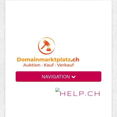
NAVIGATION