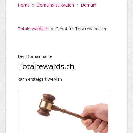
Home
»
Domains zu kaufen
»
Domain
Totalrewards.ch
»
Gebot für Totalrewards.ch
Der Domainname
Totalrewards.ch
kann ersteigert werden