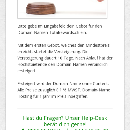
Bitte gebe im Eingabefeld dein Gebot für den
Domain-Namen Totalrewards.ch ein.
Mit dem ersten Gebot, welches den Mindestpreis
erreicht, startet die Versteigerung. Die
Versteigerung dauert 10 Tage. Nach Ablauf hat der
Höchstbietende den Domain-Namen verbindlich
ersteigert.
Ersteigert wird der Domain-Name ohne Content.
Alle Preise zuzüglich 8.1 % MWST. Domain-Name
Hosting für 1 Jahr im Preis inbegriffen.
Hast du Fragen? Unser Help-Desk
berät dich gerne!