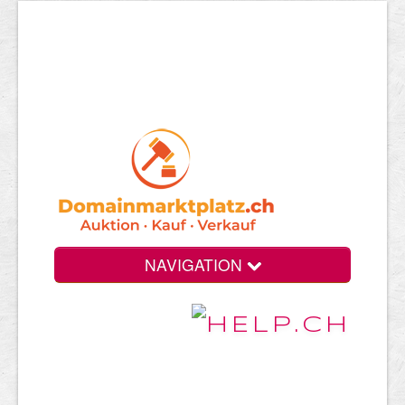
NAVIGATION