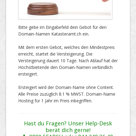
Bitte gebe im Eingabefeld dein Gebot für den
Domain-Namen Katasteramt.ch ein.
Mit dem ersten Gebot, welches den Mindestpreis
erreicht, startet die Versteigerung. Die
Versteigerung dauert 10 Tage. Nach Ablauf hat der
Höchstbietende den Domain-Namen verbindlich
ersteigert.
Ersteigert wird der Domain-Name ohne Content.
Alle Preise zuzüglich 8.1 % MWST. Domain-Name
Hosting für 1 Jahr im Preis inbegriffen.
Hast du Fragen? Unser Help-Desk
berät dich gerne!