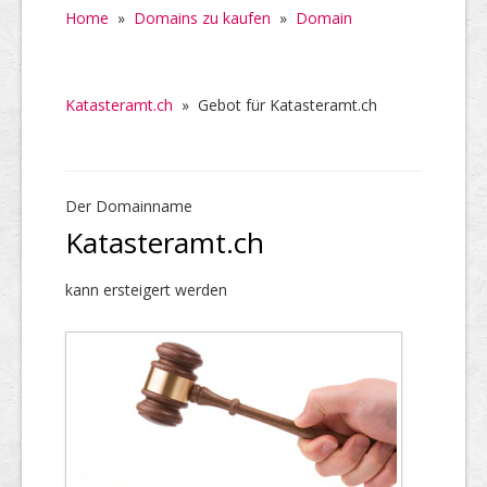
Home
»
Domains zu kaufen
»
Domain
Katasteramt.ch
»
Gebot für Katasteramt.ch
Der Domainname
Katasteramt.ch
kann ersteigert werden