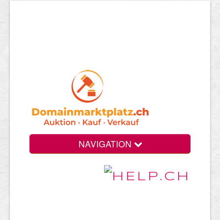
NAVIGATION