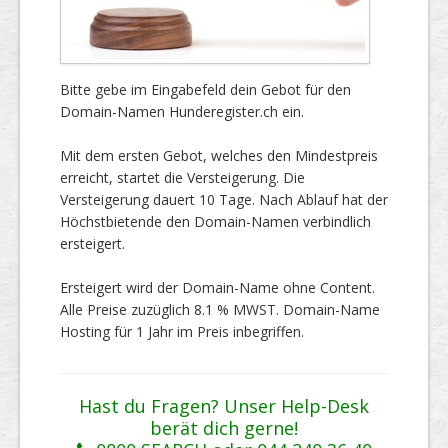
Bitte gebe im Eingabefeld dein Gebot für den
Domain-Namen Hunderegister.ch ein.
Mit dem ersten Gebot, welches den Mindestpreis
erreicht, startet die Versteigerung. Die
Versteigerung dauert 10 Tage. Nach Ablauf hat der
Höchstbietende den Domain-Namen verbindlich
ersteigert.
Ersteigert wird der Domain-Name ohne Content.
Alle Preise zuzüglich 8.1 % MWST. Domain-Name
Hosting für 1 Jahr im Preis inbegriffen.
Hast du Fragen? Unser Help-Desk
berät dich gerne!