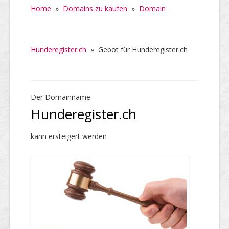
Home
»
Domains zu kaufen
»
Domain
Hunderegister.ch
»
Gebot für Hunderegister.ch
Der Domainname
Hunderegister.ch
kann ersteigert werden