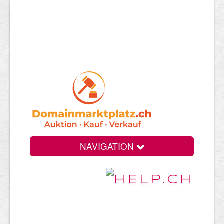
NAVIGATION