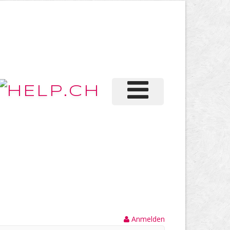
Anmelden