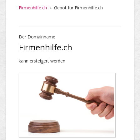
Firmenhilfe.ch
»
Gebot für Firmenhilfe.ch
Der Domainname
Firmenhilfe.ch
kann ersteigert werden