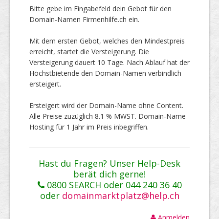
Bitte gebe im Eingabefeld dein Gebot für den
Domain-Namen Firmenhilfe.ch ein.
Mit dem ersten Gebot, welches den Mindestpreis
erreicht, startet die Versteigerung. Die
Versteigerung dauert 10 Tage. Nach Ablauf hat der
Höchstbietende den Domain-Namen verbindlich
ersteigert.
Ersteigert wird der Domain-Name ohne Content.
Alle Preise zuzüglich 8.1 % MWST. Domain-Name
Hosting für 1 Jahr im Preis inbegriffen.
Hast du Fragen? Unser Help-Desk
berät dich gerne!
0800 SEARCH oder 044 240 36 40
oder
domainmarktplatz@help.ch
Anmelden