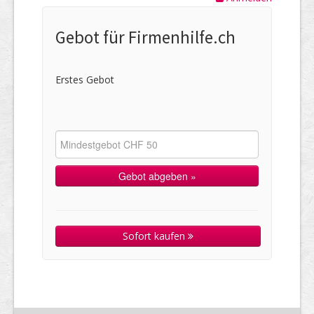
Gebot für Firmenhilfe.ch
Erstes Gebot
Sofort kaufen