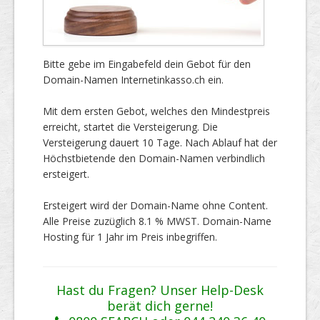
Bitte gebe im Eingabefeld dein Gebot für den
Domain-Namen Internetinkasso.ch ein.
Mit dem ersten Gebot, welches den Mindestpreis
erreicht, startet die Versteigerung. Die
Versteigerung dauert 10 Tage. Nach Ablauf hat der
Höchstbietende den Domain-Namen verbindlich
ersteigert.
Ersteigert wird der Domain-Name ohne Content.
Alle Preise zuzüglich 8.1 % MWST. Domain-Name
Hosting für 1 Jahr im Preis inbegriffen.
Hast du Fragen? Unser Help-Desk
berät dich gerne!