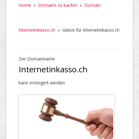
Home
»
Domains zu kaufen
»
Domain
Internetinkasso.ch
»
Gebot für Internetinkasso.ch
Der Domainname
Internetinkasso.ch
kann ersteigert werden