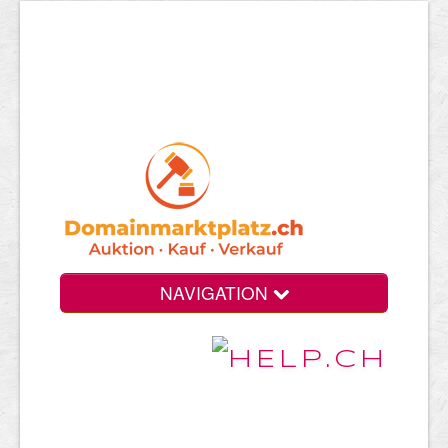
NAVIGATION