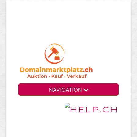
NAVIGATION