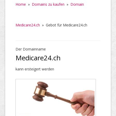
Home
»
Domains zu kaufen
»
Domain
Medicare24.ch
»
Gebot für Medicare24.ch
Der Domainname
Medicare24.ch
kann ersteigert werden