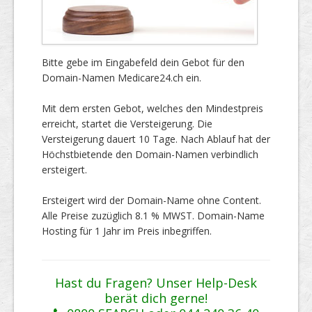
Bitte gebe im Eingabefeld dein Gebot für den
Domain-Namen Medicare24.ch ein.
Mit dem ersten Gebot, welches den Mindestpreis
erreicht, startet die Versteigerung. Die
Versteigerung dauert 10 Tage. Nach Ablauf hat der
Höchstbietende den Domain-Namen verbindlich
ersteigert.
Ersteigert wird der Domain-Name ohne Content.
Alle Preise zuzüglich 8.1 % MWST. Domain-Name
Hosting für 1 Jahr im Preis inbegriffen.
Hast du Fragen? Unser Help-Desk
berät dich gerne!