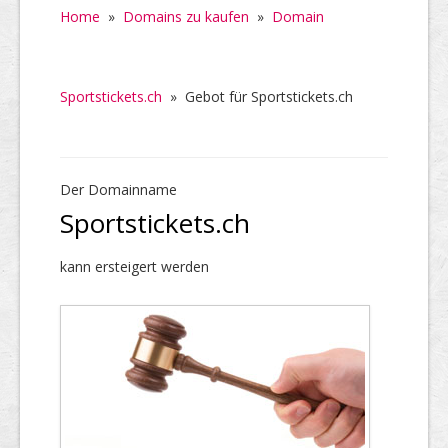
Home
»
Domains zu kaufen
»
Domain
Sportstickets.ch
»
Gebot für Sportstickets.ch
Der Domainname
Sportstickets.ch
kann ersteigert werden