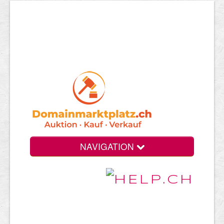
NAVIGATION