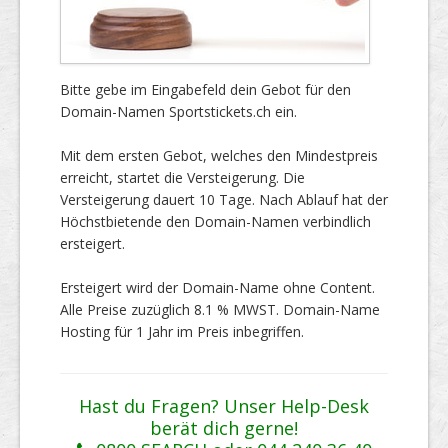
Bitte gebe im Eingabefeld dein Gebot für den
Domain-Namen Sportstickets.ch ein.
Mit dem ersten Gebot, welches den Mindestpreis
erreicht, startet die Versteigerung. Die
Versteigerung dauert 10 Tage. Nach Ablauf hat der
Höchstbietende den Domain-Namen verbindlich
ersteigert.
Ersteigert wird der Domain-Name ohne Content.
Alle Preise zuzüglich 8.1 % MWST. Domain-Name
Hosting für 1 Jahr im Preis inbegriffen.
Hast du Fragen? Unser Help-Desk
berät dich gerne!