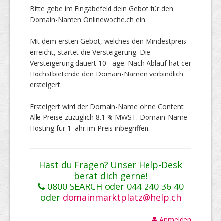
Bitte gebe im Eingabefeld dein Gebot für den
Domain-Namen Onlinewoche.ch ein.
Mit dem ersten Gebot, welches den Mindestpreis
erreicht, startet die Versteigerung. Die
Versteigerung dauert 10 Tage. Nach Ablauf hat der
Höchstbietende den Domain-Namen verbindlich
ersteigert.
Ersteigert wird der Domain-Name ohne Content.
Alle Preise zuzüglich 8.1 % MWST. Domain-Name
Hosting für 1 Jahr im Preis inbegriffen.
Hast du Fragen? Unser Help-Desk
berät dich gerne!
0800 SEARCH oder 044 240 36 40
oder
domainmarktplatz@help.ch
Anmelden