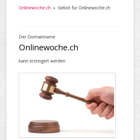
Onlinewoche.ch
»
Gebot für Onlinewoche.ch
Der Domainname
Onlinewoche.ch
kann ersteigert werden