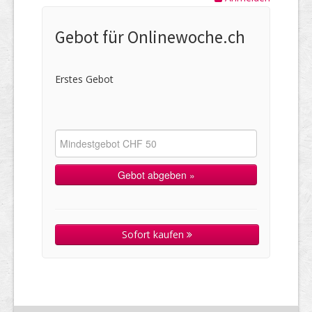
Gebot für Onlinewoche.ch
Erstes Gebot
Sofort kaufen