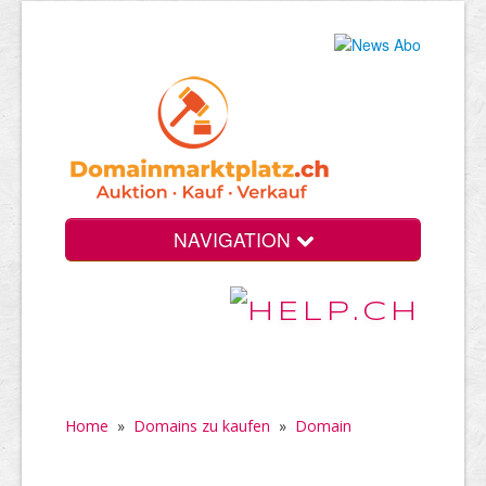
NAVIGATION
Home
»
Domains zu kaufen
»
Domain