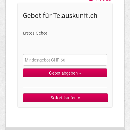
Gebot für Telauskunft.ch
Erstes Gebot
Sofort kaufen