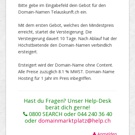
Bitte gebe im Eingabefeld dein Gebot für den
Domain-Namen Telauskunft.ch ein.
Mit dem ersten Gebot, welches den Mindestpreis
erreicht, startet die Versteigerung. Die
Versteigerung dauert 10 Tage. Nach Ablauf hat der
Höchstbietende den Domain-Namen verbindlich
ersteigert.
Ersteigert wird der Domain-Name ohne Content.
Alle Preise zuzüglich 8.1 % MWST. Domain-Name
Hosting für 1 Jahr im Preis inbegriffen.
Hast du Fragen? Unser Help-Desk
berät dich gerne!
0800 SEARCH oder 044 240 36 40
oder
domainmarktplatz@help.ch
Anmelden