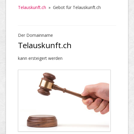
Telauskunft.ch
»
Gebot für Telauskunft.ch
Der Domainname
Telauskunft.ch
kann ersteigert werden