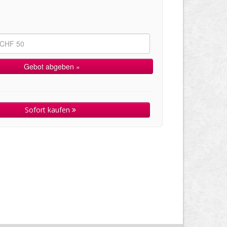
Sofort kaufen