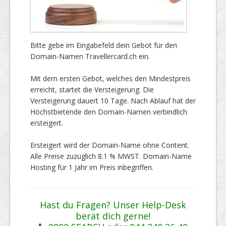
Bitte gebe im Eingabefeld dein Gebot für den
Domain-Namen Travellercard.ch ein.
Mit dem ersten Gebot, welches den Mindestpreis
erreicht, startet die Versteigerung. Die
Versteigerung dauert 10 Tage. Nach Ablauf hat der
Höchstbietende den Domain-Namen verbindlich
ersteigert.
Ersteigert wird der Domain-Name ohne Content.
Alle Preise zuzüglich 8.1 % MWST. Domain-Name
Hosting für 1 Jahr im Preis inbegriffen.
Hast du Fragen? Unser Help-Desk
berät dich gerne!