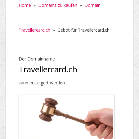
Home
»
Domains zu kaufen
»
Domain
Travellercard.ch
»
Gebot für Travellercard.ch
Der Domainname
Travellercard.ch
kann ersteigert werden