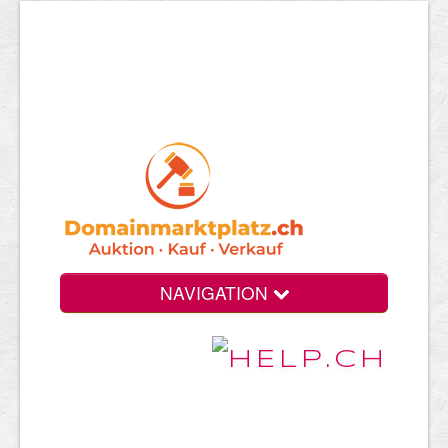
NAVIGATION