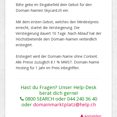
Bitte gebe im Eingabefeld dein Gebot für den
Domain-Namen Skycard.ch ein.
Mit dem ersten Gebot, welches den Mindestpreis
erreicht, startet die Versteigerung. Die
Versteigerung dauert 10 Tage. Nach Ablauf hat der
Höchstbietende den Domain-Namen verbindlich
ersteigert.
Ersteigert wird der Domain-Name ohne Content.
Alle Preise zuzüglich 8.1 % MWST. Domain-Name
Hosting für 1 Jahr im Preis inbegriffen.
Hast du Fragen? Unser Help-Desk
berät dich gerne!
0800 SEARCH oder 044 240 36 40
oder
domainmarktplatz@help.ch
Anmelden