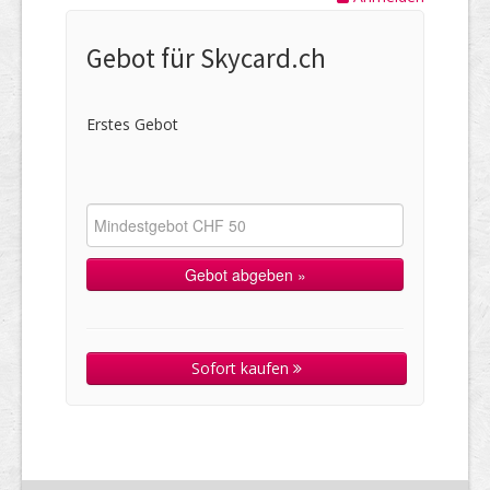
Gebot für Skycard.ch
Erstes Gebot
Sofort kaufen