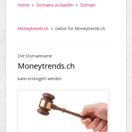
Home
»
Domains zu kaufen
»
Domain
Moneytrends.ch
»
Gebot für Moneytrends.ch
Der Domainname
Moneytrends.ch
kann ersteigert werden