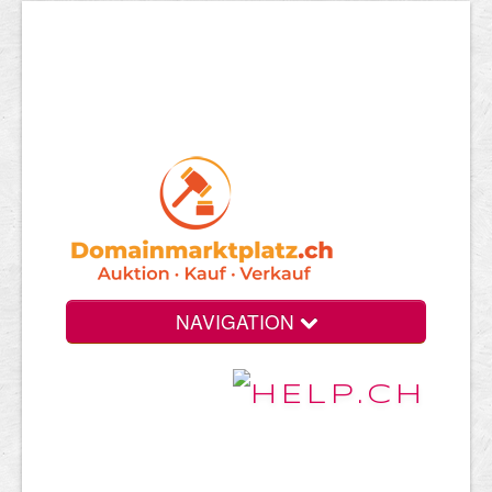
NAVIGATION