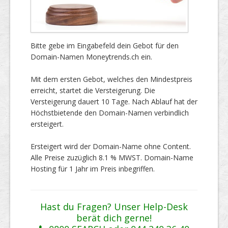
Bitte gebe im Eingabefeld dein Gebot für den
Domain-Namen Moneytrends.ch ein.
Mit dem ersten Gebot, welches den Mindestpreis
erreicht, startet die Versteigerung. Die
Versteigerung dauert 10 Tage. Nach Ablauf hat der
Höchstbietende den Domain-Namen verbindlich
ersteigert.
Ersteigert wird der Domain-Name ohne Content.
Alle Preise zuzüglich 8.1 % MWST. Domain-Name
Hosting für 1 Jahr im Preis inbegriffen.
Hast du Fragen? Unser Help-Desk
berät dich gerne!