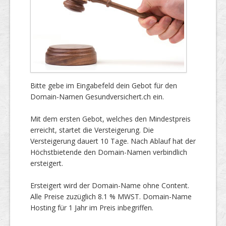
Bitte gebe im Eingabefeld dein Gebot für den
Domain-Namen Gesundversichert.ch ein.
Mit dem ersten Gebot, welches den Mindestpreis
erreicht, startet die Versteigerung. Die
Versteigerung dauert 10 Tage. Nach Ablauf hat der
Höchstbietende den Domain-Namen verbindlich
ersteigert.
Ersteigert wird der Domain-Name ohne Content.
Alle Preise zuzüglich 8.1 % MWST. Domain-Name
Hosting für 1 Jahr im Preis inbegriffen.