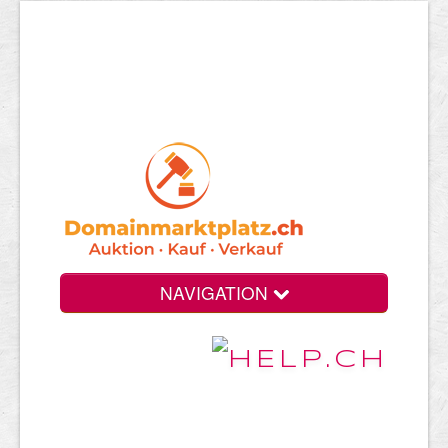
NAVIGATION