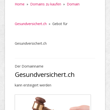
Home
»
Domains zu kaufen
»
Domain
Gesundversichert.ch
»
Gebot für
Gesundversichert.ch
Der Domainname
Gesundversichert.ch
kann ersteigert werden