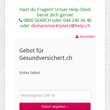
Hast du Fragen? Unser Help-Desk
berät dich gerne!
0800 SEARCH oder 044 240 36 40
oder
domainmarktplatz@help.ch
Anmelden
Gebot für
Gesundversichert.ch
Erstes Gebot