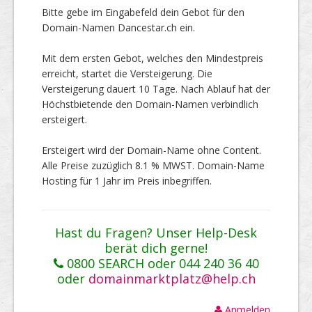
Bitte gebe im Eingabefeld dein Gebot für den
Domain-Namen Dancestar.ch ein.
Mit dem ersten Gebot, welches den Mindestpreis
erreicht, startet die Versteigerung. Die
Versteigerung dauert 10 Tage. Nach Ablauf hat der
Höchstbietende den Domain-Namen verbindlich
ersteigert.
Ersteigert wird der Domain-Name ohne Content.
Alle Preise zuzüglich 8.1 % MWST. Domain-Name
Hosting für 1 Jahr im Preis inbegriffen.
Hast du Fragen? Unser Help-Desk
berät dich gerne!
0800 SEARCH oder 044 240 36 40
oder
domainmarktplatz@help.ch
Anmelden