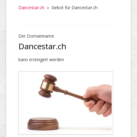
Dancestar.ch
»
Gebot für Dancestar.ch
Der Domainname
Dancestar.ch
kann ersteigert werden