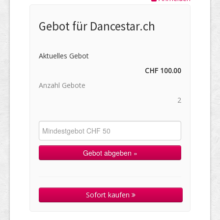
Gebot für Dancestar.ch
Aktuelles Gebot
CHF 100.00
Anzahl Gebote
2
Sofort kaufen