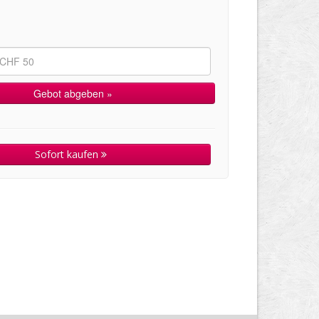
Sofort kaufen