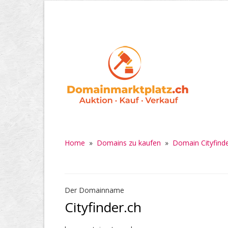
Home
»
Domains zu kaufen
»
Domain Cityfinde
Der Domainname
Cityfinder.ch