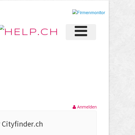
Anmelden
 Cityfinder.ch