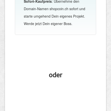
Sofort-Kaufpreis
: Übernehme den
Domain-Namen shopcoin.ch sofort und
starte umgehend Dein eigenes Projekt.
Werde jetzt Dein eigener Boss.
oder