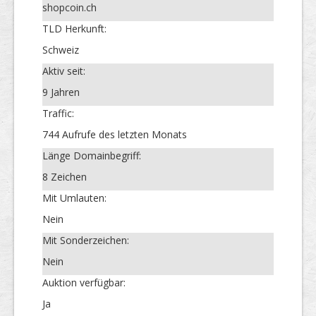
shopcoin.ch
TLD Herkunft:
Schweiz
Aktiv seit:
9 Jahren
Traffic:
744 Aufrufe des letzten Monats
Länge Domainbegriff:
8 Zeichen
Mit Umlauten:
Nein
Mit Sonderzeichen:
Nein
Auktion verfügbar:
Ja