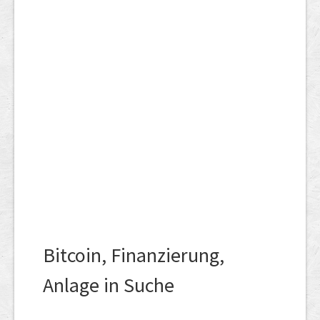
Bitcoin, Finanzierung,
Anlage in Suche