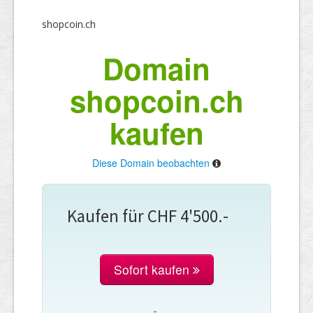
shopcoin.ch
Domain
shopcoin.ch
kaufen
Diese Domain beobachten
Kaufen für CHF 4'500.-
Sofort kaufen