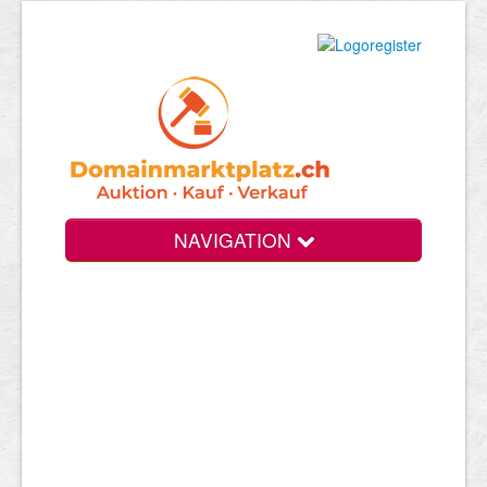
NAVIGATION