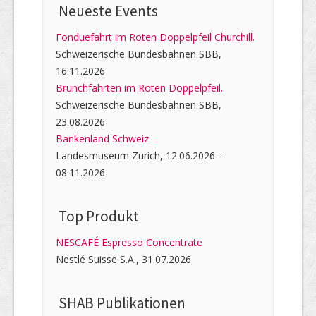
Neueste Events
Fonduefahrt im Roten Doppelpfeil Churchill.
Schweizerische Bundesbahnen SBB,
16.11.2026
Brunchfahrten im Roten Doppelpfeil.
Schweizerische Bundesbahnen SBB,
23.08.2026
Bankenland Schweiz
Landesmuseum Zürich, 12.06.2026 -
08.11.2026
Top Produkt
NESCAFÉ Espresso Concentrate
Nestlé Suisse S.A., 31.07.2026
SHAB Publi­kati­onen