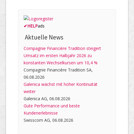
✔
HELP
ads
Aktuelle News
Compagnie Financière Tradition steigert
Umsatz im ersten Halbjahr 2026 zu
konstanten Wechselkursen um 10,4 %
Compagnie Financière Tradition SA,
06.08.2026
Galenica wächst mit hoher Kontinuität
weiter
Galenica AG, 06.08.2026
Gute Performance und beste
Kundenerlebnisse
Swisscom AG, 06.08.2026