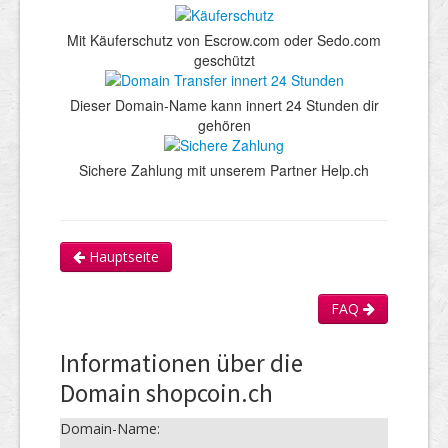
Mit Käuferschutz von Escrow.com oder Sedo.com
geschützt
Dieser Domain-Name kann innert 24 Stunden dir
gehören
Sichere Zahlung mit unserem Partner Help.ch
Hauptseite
FAQ
Informationen über die
Domain shopcoin.ch
Domain-Name: