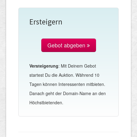
Ersteigern
Gebot abgeben
Versteigerung
: Mit Deinem Gebot
startest Du die Auktion. Während 10
Tagen können Interessenten mitbieten.
Danach geht der Domain-Name an den
Höchstbietenden.