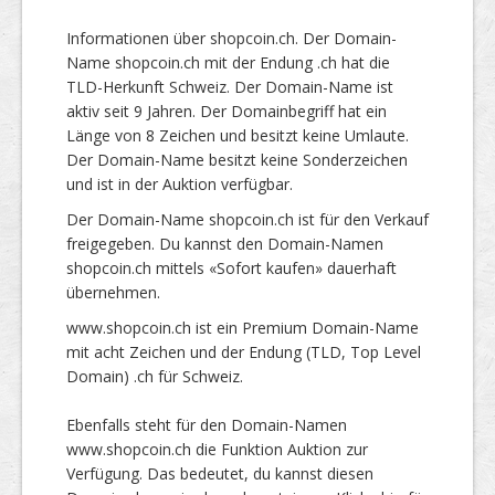
Informationen über shopcoin.ch. Der Domain-
Name shopcoin.ch mit der Endung .ch hat die
TLD-Herkunft Schweiz. Der Domain-Name ist
aktiv seit 9 Jahren. Der Domainbegriff hat ein
Länge von 8 Zeichen und besitzt keine Umlaute.
Der Domain-Name besitzt keine Sonderzeichen
und ist in der Auktion verfügbar.
Der Domain-Name shopcoin.ch ist für den Verkauf
freigegeben. Du kannst den Domain-Namen
shopcoin.ch mittels «Sofort kaufen» dauerhaft
übernehmen.
www.shopcoin.ch ist ein Premium Domain-Name
mit acht Zeichen und der Endung (TLD, Top Level
Domain) .ch für Schweiz.
Ebenfalls steht für den Domain-Namen
www.shopcoin.ch die Funktion Auktion zur
Verfügung. Das bedeutet, du kannst diesen