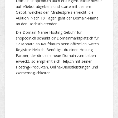
Domain shopcoin.ch auch ersteigern. Klicke hierfür
auf «Gebot abgeben» und starte mit deinem
Gebot, welches den Mindestpreis erreicht, die
Auktion. Nach 10 Tagen geht der Domain-Name
an den Höchstbietenden.
Die Domain-Name Hosting Gebühr für
shopcoin.ch schenkt dir Domainmarktplatz.ch für
12 Monate ab Kaufdatum beim offiziellen Switch
Registrar Help.ch. Benötigst du einen Hosting
Partner, der dir deine neue Domain zum Leben
erweckt, so empfiehlt sich Help.ch mit seinen
Hosting-Produkten, Online-Dienstleistungen und
Werbemöglichkeiten.