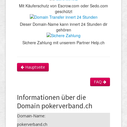
Mit Käuferschutz von Escrow.com oder Sedo.com
geschützt
Dieser Domain-Name kann innert 24 Stunden dir
gehören
Sichere Zahlung mit unserem Partner Help.ch
Hauptseite
FAQ
Informationen über die
Domain pokerverband.ch
Domain-Name:
pokerverband.ch