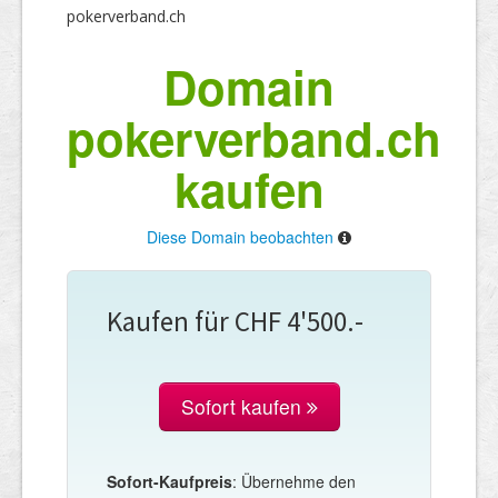
pokerverband.ch
Domain
pokerverband.ch
kaufen
Diese Domain beobachten
Kaufen für CHF 4'500.-
Sofort kaufen
Sofort-Kaufpreis
: Übernehme den