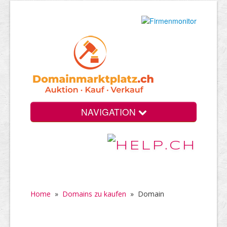
NAVIGATION
Home
»
Domains zu kaufen
»
Domain