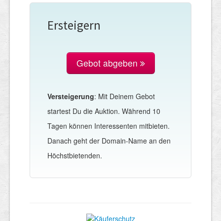
Ersteigern
Gebot abgeben
Versteigerung
: Mit Deinem Gebot
startest Du die Auktion. Während 10
Tagen können Interessenten mitbieten.
Danach geht der Domain-Name an den
Höchstbietenden.