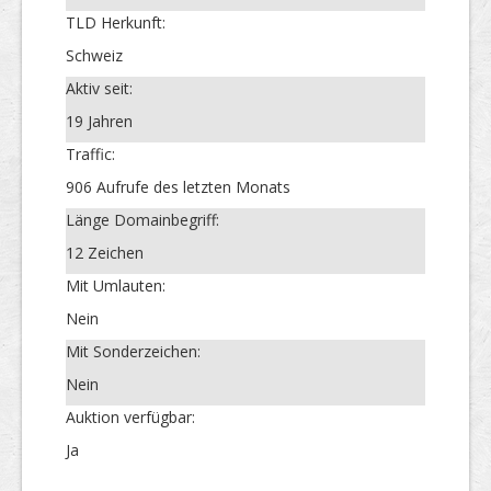
TLD Herkunft:
Schweiz
Aktiv seit:
19 Jahren
Traffic:
906 Aufrufe des letzten Monats
Länge Domainbegriff:
12 Zeichen
Mit Umlauten:
Nein
Mit Sonderzeichen:
Nein
Auktion verfügbar:
Ja