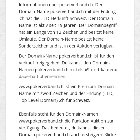
Informationen über pokerverband.ch. Der
Domain-Name pokerverband.ch mit der Endung
.ch hat die TLD-Herkunft Schweiz. Der Domain-
Name ist aktiv seit 19 Jahren. Der Domainbegriff
hat ein Länge von 12 Zeichen und besitzt keine
Umlaute. Der Domain-Name besitzt keine
Sonderzeichen und ist in der Auktion verfügbar.
Der Domain-Name pokerverband.ch ist für den
Verkauf freigegeben. Du kannst den Domain-
Namen pokerverband.ch mittels «Sofort kaufen»
dauerhaft übernehmen.
www.pokerverband.ch ist ein Premium Domain-
Name mit zwölf Zeichen und der Endung (TLD,
Top Level Domain) .ch für Schweiz.
Ebenfalls steht für den Domain-Namen
www.pokerverband.ch die Funktion Auktion zur
Verfügung. Das bedeutet, du kannst diesen
Domain pokerverband.ch auch ersteigern. Klicke