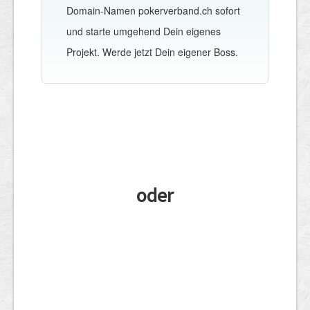
Domain-Namen pokerverband.ch sofort
und starte umgehend Dein eigenes
Projekt. Werde jetzt Dein eigener Boss.
oder