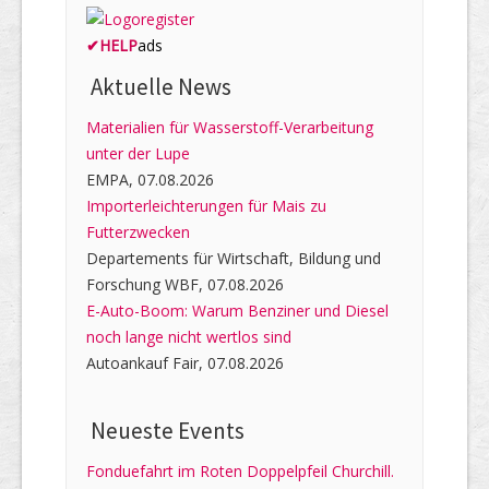
✔
HELP
ads
Aktuelle News
Materialien für Wasserstoff-Verarbeitung
unter der Lupe
EMPA, 07.08.2026
Importerleichterungen für Mais zu
Futterzwecken
Departements für Wirtschaft, Bildung und
Forschung WBF, 07.08.2026
E-Auto-Boom: Warum Benziner und Diesel
noch lange nicht wertlos sind
Autoankauf Fair, 07.08.2026
Neueste Events
Fonduefahrt im Roten Doppelpfeil Churchill.