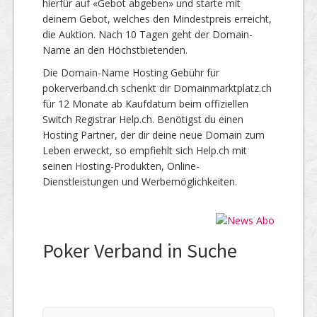
hierfür auf «Gebot abgeben» und starte mit
deinem Gebot, welches den Mindestpreis erreicht,
die Auktion. Nach 10 Tagen geht der Domain-
Name an den Höchstbietenden.
Die Domain-Name Hosting Gebühr für
pokerverband.ch schenkt dir Domainmarktplatz.ch
für 12 Monate ab Kaufdatum beim offiziellen
Switch Registrar Help.ch. Benötigst du einen
Hosting Partner, der dir deine neue Domain zum
Leben erweckt, so empfiehlt sich Help.ch mit
seinen Hosting-Produkten, Online-
Dienstleistungen und Werbemöglichkeiten.
Poker Verband in Suche