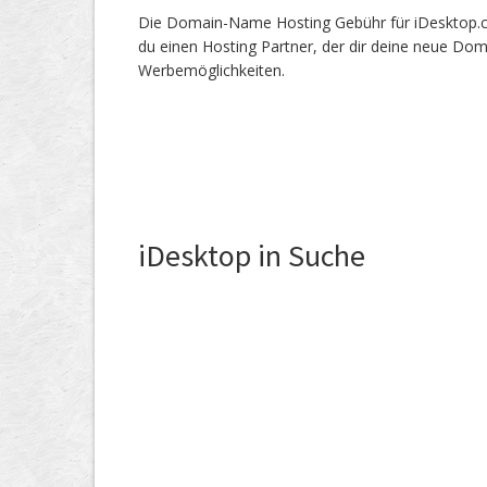
Die Domain-Name Hosting Gebühr für iDesktop.ch 
du einen Hosting Partner, der dir deine neue Dom
Werbemöglichkeiten.
iDesktop in Suche