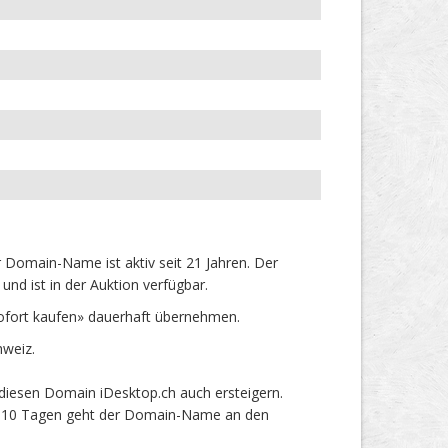
Domain-Name ist aktiv seit 21 Jahren. Der
nd ist in der Auktion verfügbar.
ofort kaufen» dauerhaft übernehmen.
hweiz.
diesen Domain iDesktop.ch auch ersteigern.
ach 10 Tagen geht der Domain-Name an den