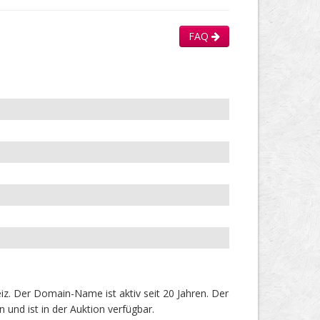
FAQ
z. Der Domain-Name ist aktiv seit 20 Jahren. Der
und ist in der Auktion verfügbar.