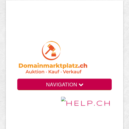
NAVIGATION