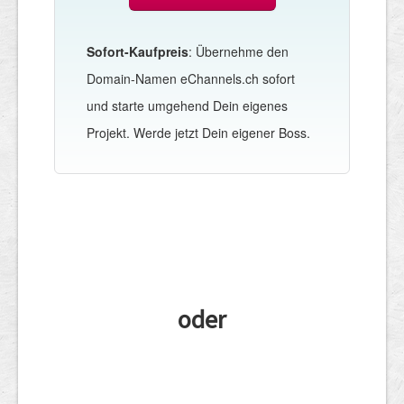
Sofort-Kaufpreis
: Übernehme den
Domain-Namen eChannels.ch sofort
und starte umgehend Dein eigenes
Projekt. Werde jetzt Dein eigener Boss.
oder