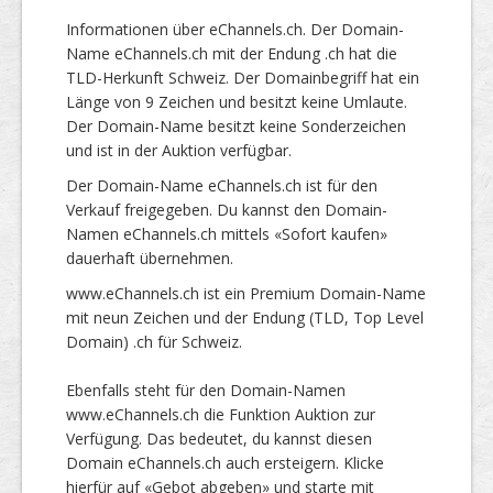
Informationen über eChannels.ch. Der Domain-
Name eChannels.ch mit der Endung .ch hat die
TLD-Herkunft Schweiz. Der Domainbegriff hat ein
Länge von 9 Zeichen und besitzt keine Umlaute.
Der Domain-Name besitzt keine Sonderzeichen
und ist in der Auktion verfügbar.
Der Domain-Name eChannels.ch ist für den
Verkauf freigegeben. Du kannst den Domain-
Namen eChannels.ch mittels «Sofort kaufen»
dauerhaft übernehmen.
www.eChannels.ch ist ein Premium Domain-Name
mit neun Zeichen und der Endung (TLD, Top Level
Domain) .ch für Schweiz.
Ebenfalls steht für den Domain-Namen
www.eChannels.ch die Funktion Auktion zur
Verfügung. Das bedeutet, du kannst diesen
Domain eChannels.ch auch ersteigern. Klicke
hierfür auf «Gebot abgeben» und starte mit