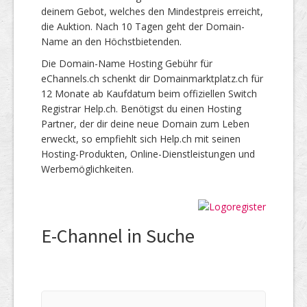
deinem Gebot, welches den Mindestpreis erreicht,
die Auktion. Nach 10 Tagen geht der Domain-
Name an den Höchstbietenden.
Die Domain-Name Hosting Gebühr für
eChannels.ch schenkt dir Domainmarktplatz.ch für
12 Monate ab Kaufdatum beim offiziellen Switch
Registrar Help.ch. Benötigst du einen Hosting
Partner, der dir deine neue Domain zum Leben
erweckt, so empfiehlt sich Help.ch mit seinen
Hosting-Produkten, Online-Dienstleistungen und
Werbemöglichkeiten.
E-Channel in Suche