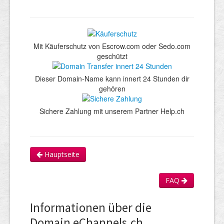
Mit Käuferschutz von Escrow.com oder Sedo.com
geschützt
Dieser Domain-Name kann innert 24 Stunden dir
gehören
Sichere Zahlung mit unserem Partner Help.ch
Hauptseite
FAQ
Informationen über die
Domain eChannels.ch