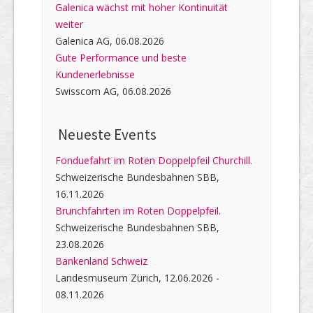
Galenica wächst mit hoher Kontinuität
weiter
Galenica AG, 06.08.2026
Gute Performance und beste
Kundenerlebnisse
Swisscom AG, 06.08.2026
Neueste Events
Fonduefahrt im Roten Doppelpfeil Churchill.
Schweizerische Bundesbahnen SBB,
16.11.2026
Brunchfahrten im Roten Doppelpfeil.
Schweizerische Bundesbahnen SBB,
23.08.2026
Bankenland Schweiz
Landesmuseum Zürich, 12.06.2026 -
08.11.2026