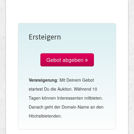
Ersteigern
Gebot abgeben
Versteigerung
: Mit Deinem Gebot
startest Du die Auktion. Während 10
Tagen können Interessenten mitbieten.
Danach geht der Domain-Name an den
Höchstbietenden.