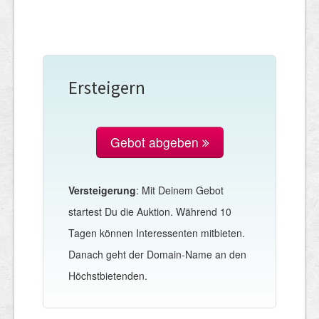
Ersteigern
Gebot abgeben
Versteigerung
: Mit Deinem Gebot
startest Du die Auktion. Während 10
Tagen können Interessenten mitbieten.
Danach geht der Domain-Name an den
Höchstbietenden.