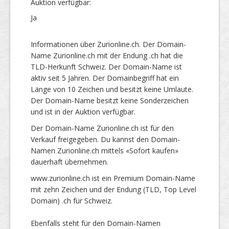
Auktion verfügbar:
Ja
Informationen über Zurionline.ch. Der Domain-
Name Zurionline.ch mit der Endung .ch hat die
TLD-Herkunft Schweiz. Der Domain-Name ist
aktiv seit 5 Jahren. Der Domainbegriff hat ein
Länge von 10 Zeichen und besitzt keine Umlaute.
Der Domain-Name besitzt keine Sonderzeichen
und ist in der Auktion verfügbar.
Der Domain-Name Zurionline.ch ist für den
Verkauf freigegeben. Du kannst den Domain-
Namen Zurionline.ch mittels «Sofort kaufen»
dauerhaft übernehmen.
www.zurionline.ch ist ein Premium Domain-Name
mit zehn Zeichen und der Endung (TLD, Top Level
Domain) .ch für Schweiz.
Ebenfalls steht für den Domain-Namen