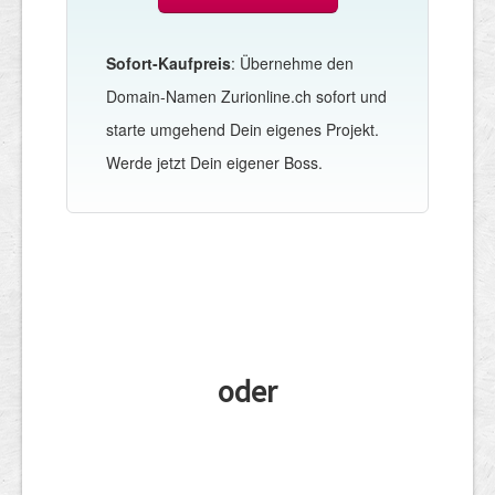
Sofort-Kaufpreis
: Übernehme den
Domain-Namen Zurionline.ch sofort und
starte umgehend Dein eigenes Projekt.
Werde jetzt Dein eigener Boss.
oder