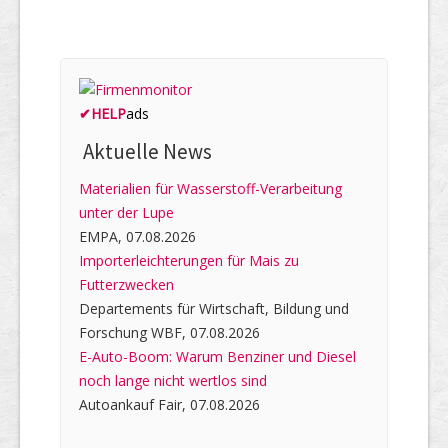
✔
HELP
ads
Aktuelle News
Materialien für Wasserstoff-Verarbeitung
unter der Lupe
EMPA, 07.08.2026
Importerleichterungen für Mais zu
Futterzwecken
Departements für Wirtschaft, Bildung und
Forschung WBF, 07.08.2026
E-Auto-Boom: Warum Benziner und Diesel
noch lange nicht wertlos sind
Autoankauf Fair, 07.08.2026