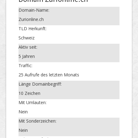
Domain-Name:
Zurionline.ch
TLD Herkunft:
Schweiz
Aktiv seit:
5 Jahren
Traffic:
25 Aufrufe des letzten Monats
Länge Domainbegriff:
10 Zeichen
Mit Umlauten:
Nein
Mit Sonderzeichen:
Nein