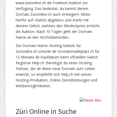
www.zurionline.ch die Funktion Auktion zur
Verfügung. Das bedeutet, du kannst diesen
Domain Zurionline.ch auch ersteigern. Klicke
hierfür auf «Gebot abgeben» und starte mit
deinem Gebot, welches den Mindestpreis erreicht,
die Auktion. Nach 10 Tagen geht der Domain-
Name an den Höchstbietenden.
Die Domain-Name Hosting Gebühr für
Zurionline.ch schenkt dir Domainmarktplatz.ch für
12 Monate ab Kaufdatum beim offiziellen Switch
Registrar Help.ch. Benötigst du einen Hosting
Partner, der dir deine neue Domain zum Leben
erweckt, so empfiehlt sich Help.ch mit seinen
Hosting-Produkten, Online-Dienstleistungen und
Werbemöglichkeiten.
Züri Online in Suche