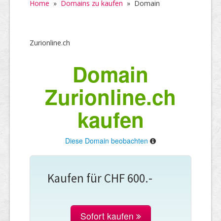
Home
»
Domains zu kaufen
»
Domain
Zurionline.ch
Domain
Zurionline.ch
kaufen
Diese Domain beobachten
Kaufen für CHF 600.-
Sofort kaufen