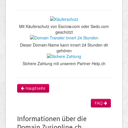
Mit Käuferschutz von Escrow.com oder Sedo.com
geschützt
Dieser Domain-Name kann innert 24 Stunden dir
gehören
Sichere Zahlung mit unserem Partner Help.ch
Hauptseite
FAQ
Informationen über die
Domain Zurionline.ch