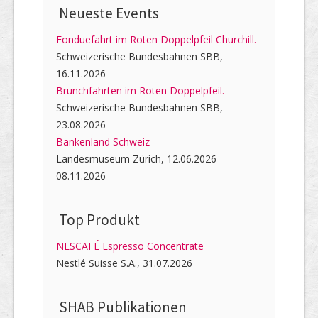
Neueste Events
Fonduefahrt im Roten Doppelpfeil Churchill.
Schweizerische Bundesbahnen SBB,
16.11.2026
Brunchfahrten im Roten Doppelpfeil.
Schweizerische Bundesbahnen SBB,
23.08.2026
Bankenland Schweiz
Landesmuseum Zürich, 12.06.2026 -
08.11.2026
Top Produkt
NESCAFÉ Espresso Concentrate
Nestlé Suisse S.A., 31.07.2026
SHAB Publi­kati­onen