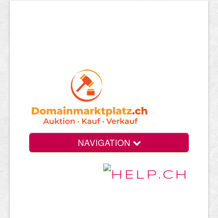
NAVIGATION