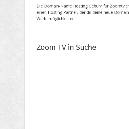
Die Domain-Name Hosting Gebühr für Zoomtv.ch sc
einen Hosting Partner, der dir deine neue Domain
Werbemöglichkeiten.
Zoom TV in Suche