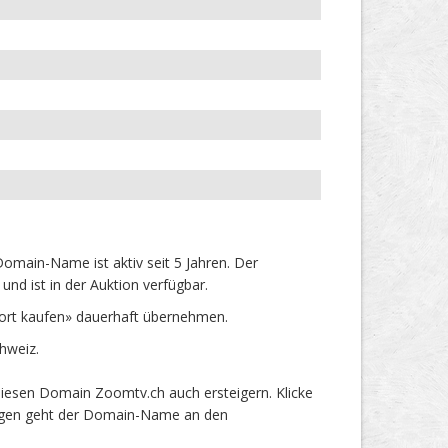
main-Name ist aktiv seit 5 Jahren. Der
nd ist in der Auktion verfügbar.
ort kaufen» dauerhaft übernehmen.
hweiz.
iesen Domain Zoomtv.ch auch ersteigern. Klicke
 Tagen geht der Domain-Name an den