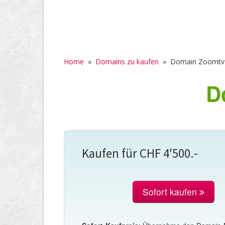
Home
»
Domains zu kaufen
»
Domain Zoomtv
D
Kaufen für CHF 4'500.-
Sofort kaufen