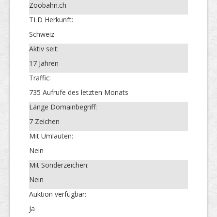
Zoobahn.ch
TLD Herkunft:
Schweiz
Aktiv seit:
17 Jahren
Traffic:
735 Aufrufe des letzten Monats
Länge Domainbegriff:
7 Zeichen
Mit Umlauten:
Nein
Mit Sonderzeichen:
Nein
Auktion verfügbar:
Ja