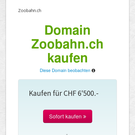
Zoobahn.ch
Domain
Zoobahn.ch
kaufen
Diese Domain beobachten
Kaufen für CHF 6'500.-
Sofort kaufen