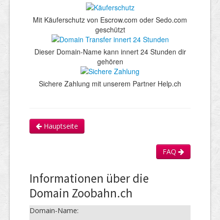
Mit Käuferschutz von Escrow.com oder Sedo.com
geschützt
Dieser Domain-Name kann innert 24 Stunden dir
gehören
Sichere Zahlung mit unserem Partner Help.ch
Hauptseite
FAQ
Informationen über die
Domain Zoobahn.ch
Domain-Name: