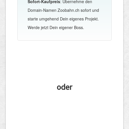
Sofort-Kaufpreis
: Übernehme den
Domain-Namen Zoobahn.ch sofort und
starte umgehend Dein eigenes Projekt.
Werde jetzt Dein eigener Boss.
oder