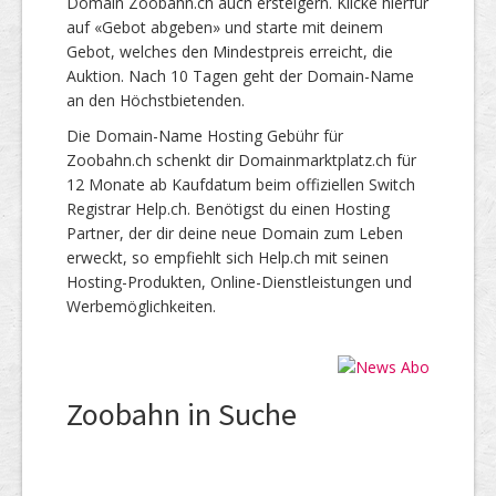
Domain Zoobahn.ch auch ersteigern. Klicke hierfür
auf «Gebot abgeben» und starte mit deinem
Gebot, welches den Mindestpreis erreicht, die
Auktion. Nach 10 Tagen geht der Domain-Name
an den Höchstbietenden.
Die Domain-Name Hosting Gebühr für
Zoobahn.ch schenkt dir Domainmarktplatz.ch für
12 Monate ab Kaufdatum beim offiziellen Switch
Registrar Help.ch. Benötigst du einen Hosting
Partner, der dir deine neue Domain zum Leben
erweckt, so empfiehlt sich Help.ch mit seinen
Hosting-Produkten, Online-Dienstleistungen und
Werbemöglichkeiten.
Zoobahn in Suche