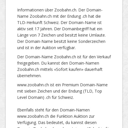
Informationen über Zoobahn.ch. Der Domain-
Name Zoobahn.ch mit der Endung .ch hat die
TLD-Herkunft Schweiz. Der Domain-Name ist
aktiv seit 17 Jahren. Der Domainbegriff hat ein
Länge von 7 Zeichen und besitzt keine Umlaute.
Der Domain-Name besitzt keine Sonderzeichen
und ist in der Auktion verfügbar.
Der Domain-Name Zoobahn.ch ist für den Verkauf
freigegeben. Du kannst den Domain-Namen
Zoobahn.ch mittels «Sofort kaufen» dauerhaft
übernehmen.
www.zoobahn.ch ist ein Premium Domain-Name
mit sieben Zeichen und der Endung (TLD, Top
Level Domain) .ch für Schweiz.
Ebenfalls steht für den Domain-Namen
www.zoobahn.ch die Funktion Auktion zur
Verfügung. Das bedeutet, du kannst diesen