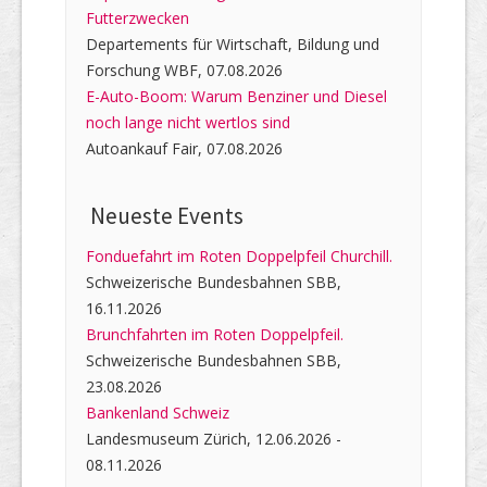
Futterzwecken
Departements für Wirtschaft, Bildung und
Forschung WBF, 07.08.2026
E-Auto-Boom: Warum Benziner und Diesel
noch lange nicht wertlos sind
Autoankauf Fair, 07.08.2026
Neueste Events
Fonduefahrt im Roten Doppelpfeil Churchill.
Schweizerische Bundesbahnen SBB,
16.11.2026
Brunchfahrten im Roten Doppelpfeil.
Schweizerische Bundesbahnen SBB,
23.08.2026
Bankenland Schweiz
Landesmuseum Zürich, 12.06.2026 -
08.11.2026