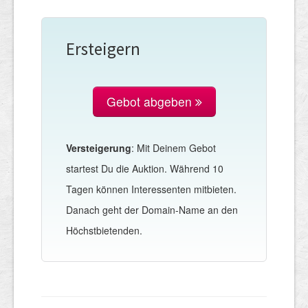
Ersteigern
Gebot abgeben
Versteigerung
: Mit Deinem Gebot
startest Du die Auktion. Während 10
Tagen können Interessenten mitbieten.
Danach geht der Domain-Name an den
Höchstbietenden.