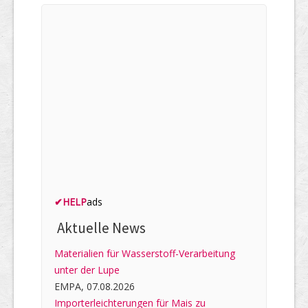
✔
HELP
ads
Aktuelle News
Materialien für Wasserstoff-Verarbeitung
unter der Lupe
EMPA, 07.08.2026
Importerleichterungen für Mais zu