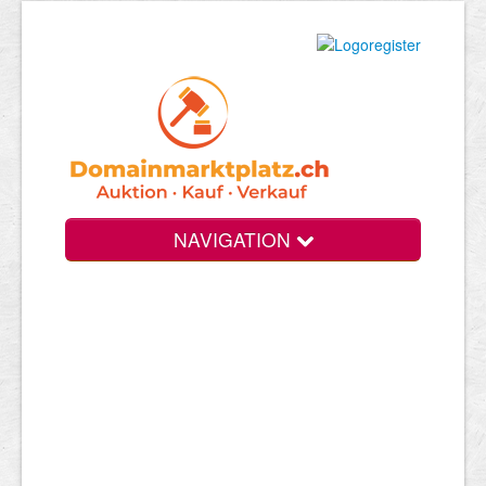
NAVIGATION