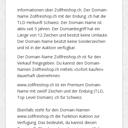
Informationen über Zollfreishop.ch. Der Domain-
Name Zollfreishop.ch mit der Endung .ch hat die
TLD-Herkunft Schweiz. Der Domain-Name ist
aktiv seit 5 Jahren. Der Domainbegriff hat ein
Länge von 12 Zeichen und besitzt keine Umlaute.
Der Domain-Name besitzt keine Sonderzeichen
und ist in der Auktion verfügbar.
Der Domain-Name Zollfreishop.ch ist für den
Verkauf freigegeben. Du kannst den Domain-
Namen Zollfreishop.ch mittels «Sofort kaufen»
dauerhaft übernehmen.
www.zollfreishop.ch ist ein Premium Domain-
Name mit zwölf Zeichen und der Endung (TLD,
Top Level Domain) .ch für Schweiz.
Ebenfalls steht für den Domain-Namen
www.zollfreishop.ch die Funktion Auktion zur
Verfügung. Das bedeutet, du kannst diesen