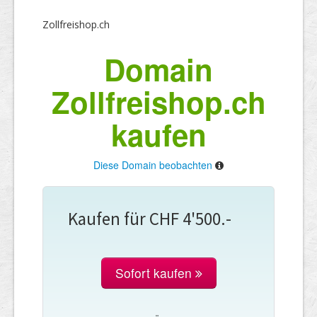
Zollfreishop.ch
Domain
Zollfreishop.ch
kaufen
Diese Domain beobachten
Kaufen für CHF 4'500.-
Sofort kaufen