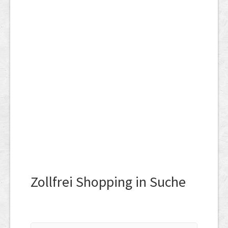
Zollfrei Shopping in Suche