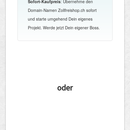
Sofort-Kaufpreis
: Übernehme den
Domain-Namen Zollfreishop.ch sofort
und starte umgehend Dein eigenes
Projekt. Werde jetzt Dein eigener Boss.
oder