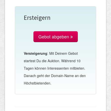
Ersteigern
Gebot abgeben
Versteigerung
: Mit Deinem Gebot
startest Du die Auktion. Während 10
Tagen können Interessenten mitbieten.
Danach geht der Domain-Name an den
Höchstbietenden.