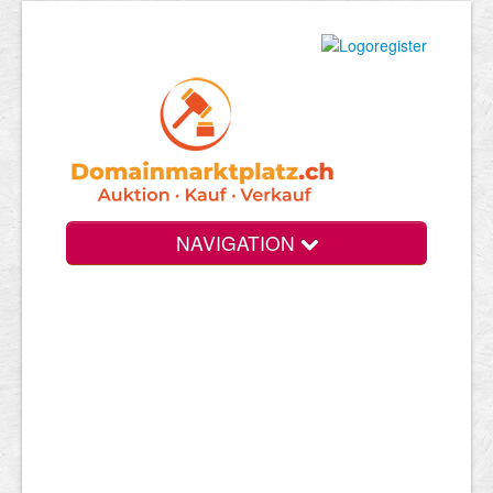
NAVIGATION