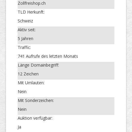
Zollfreishop.ch
TLD Herkunft:
Schweiz
Aktiv seit:
5 Jahren
Traffic:
741 Aufrufe des letzten Monats
Länge Domainbegriff:
12 Zeichen
Mit Umlauten:
Nein
Mit Sonderzeichen:
Nein
Auktion verfügbar:
Ja