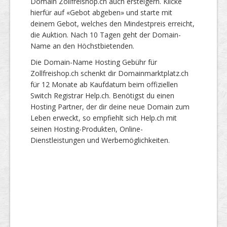
Domain Zollfreishop.ch auch ersteigern. Klicke
hierfür auf «Gebot abgeben» und starte mit
deinem Gebot, welches den Mindestpreis erreicht,
die Auktion. Nach 10 Tagen geht der Domain-
Name an den Höchstbietenden.
Die Domain-Name Hosting Gebühr für
Zollfreishop.ch schenkt dir Domainmarktplatz.ch
für 12 Monate ab Kaufdatum beim offiziellen
Switch Registrar Help.ch. Benötigst du einen
Hosting Partner, der dir deine neue Domain zum
Leben erweckt, so empfiehlt sich Help.ch mit
seinen Hosting-Produkten, Online-
Dienstleistungen und Werbemöglichkeiten.