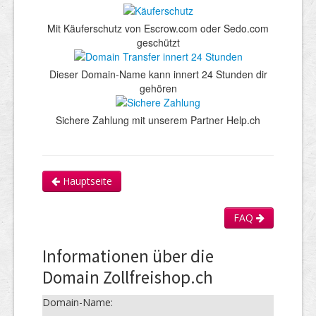
Mit Käuferschutz von Escrow.com oder Sedo.com
geschützt
Dieser Domain-Name kann innert 24 Stunden dir
gehören
Sichere Zahlung mit unserem Partner Help.ch
Hauptseite
FAQ
Informationen über die
Domain Zollfreishop.ch
Domain-Name: