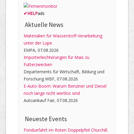
✔
HELP
ads
Aktuelle News
Materialien für Wasserstoff-Verarbeitung
unter der Lupe
EMPA, 07.08.2026
Importerleichterungen für Mais zu
Futterzwecken
Departements für Wirtschaft, Bildung und
Forschung WBF, 07.08.2026
E-Auto-Boom: Warum Benziner und Diesel
noch lange nicht wertlos sind
Autoankauf Fair, 07.08.2026
Neueste Events
Fonduefahrt im Roten Doppelpfeil Churchill.