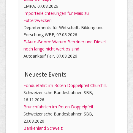
EMPA, 07.08.2026
Importerleichterungen für Mais zu
Futterzwecken
Departements für Wirtschaft, Bildung und
Forschung WBF, 07.08.2026
E-Auto-Boom: Warum Benziner und Diesel
noch lange nicht wertlos sind
Autoankauf Fair, 07.08.2026
Neueste Events
Fonduefahrt im Roten Doppelpfeil Churchill.
Schweizerische Bundesbahnen SBB,
16.11.2026
Brunchfahrten im Roten Doppelpfeil.
Schweizerische Bundesbahnen SBB,
23.08.2026
Bankenland Schweiz