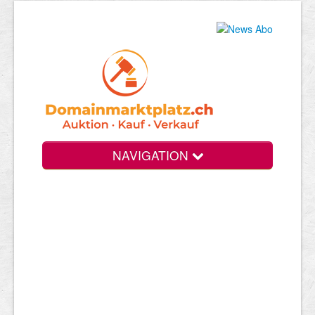
NAVIGATION