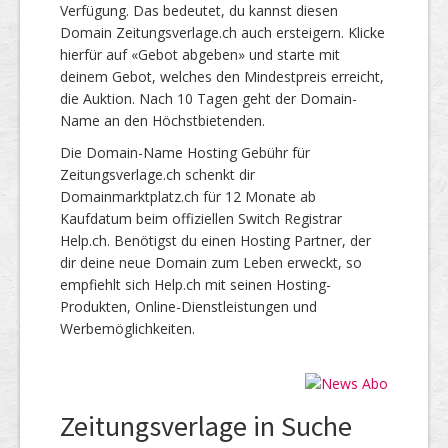
Verfügung. Das bedeutet, du kannst diesen
Domain Zeitungsverlage.ch auch ersteigern. Klicke
hierfür auf «Gebot abgeben» und starte mit
deinem Gebot, welches den Mindestpreis erreicht,
die Auktion. Nach 10 Tagen geht der Domain-
Name an den Höchstbietenden.
Die Domain-Name Hosting Gebühr für
Zeitungsverlage.ch schenkt dir
Domainmarktplatz.ch für 12 Monate ab
Kaufdatum beim offiziellen Switch Registrar
Help.ch. Benötigst du einen Hosting Partner, der
dir deine neue Domain zum Leben erweckt, so
empfiehlt sich Help.ch mit seinen Hosting-
Produkten, Online-Dienstleistungen und
Werbemöglichkeiten.
Zeitungsverlage in Suche