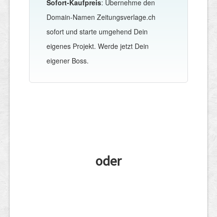
Sofort-Kaufpreis
: Übernehme den
Domain-Namen Zeitungsverlage.ch
sofort und starte umgehend Dein
eigenes Projekt. Werde jetzt Dein
eigener Boss.
oder