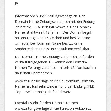
Ja
Informationen über Zeitungsverlage.ch. Der
Domain-Name Zeitungsverlage.ch mit der Endung
.ch hat die TLD-Herkunft Schweiz. Der Domain-
Name ist aktiv seit 18 Jahren. Der Domainbegriff
hat ein Länge von 15 Zeichen und besitzt keine
Umlaute. Der Domain-Name besitzt keine
Sonderzeichen und ist in der Auktion verfügbar.
Der Domain-Name Zeitungsverlage.ch ist für den
Verkauf freigegeben. Du kannst den Domain-
Namen Zeitungsverlage.ch mittels «Sofort kaufen»
dauerhaft übernehmen.
www.zeitungsverlage.ch ist ein Premium Domain-
Name mit fünfzehn Zeichen und der Endung (TLD,
Top Level Domain) .ch für Schweiz.
Ebenfalls steht für den Domain-Namen
www.zeitungsverlage.ch die Funktion Auktion zur