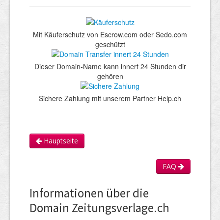
Mit Käuferschutz von Escrow.com oder Sedo.com
geschützt
Dieser Domain-Name kann innert 24 Stunden dir
gehören
Sichere Zahlung mit unserem Partner Help.ch
Hauptseite
FAQ
Informationen über die
Domain Zeitungsverlage.ch