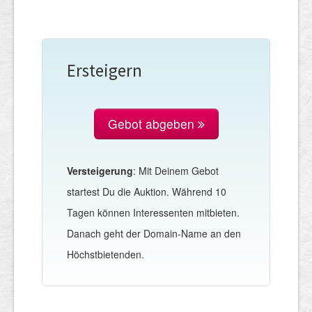
Ersteigern
Gebot abgeben
Versteigerung
: Mit Deinem Gebot
startest Du die Auktion. Während 10
Tagen können Interessenten mitbieten.
Danach geht der Domain-Name an den
Höchstbietenden.