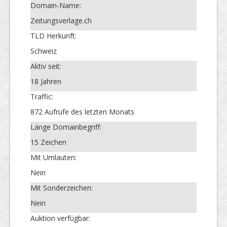
Domain-Name:
Zeitungsverlage.ch
TLD Herkunft:
Schweiz
Aktiv seit:
18 Jahren
Traffic:
872 Aufrufe des letzten Monats
Länge Domainbegriff:
15 Zeichen
Mit Umlauten:
Nein
Mit Sonderzeichen:
Nein
Auktion verfügbar: