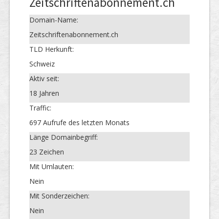
Zeitschriftenabonnement.ch
Domain-Name:
Zeitschriftenabonnement.ch
TLD Herkunft:
Schweiz
Aktiv seit:
18 Jahren
Traffic:
697 Aufrufe des letzten Monats
Länge Domainbegriff:
23 Zeichen
Mit Umlauten:
Nein
Mit Sonderzeichen:
Nein