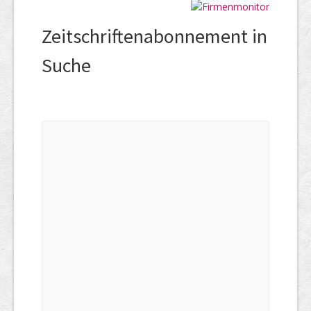
Zeitschriftenabonnement in
Suche