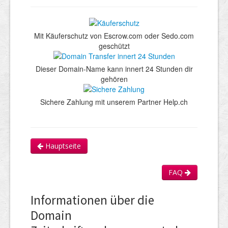
Mit Käuferschutz von Escrow.com oder Sedo.com
geschützt
Dieser Domain-Name kann innert 24 Stunden dir
gehören
Sichere Zahlung mit unserem Partner Help.ch
Hauptseite
FAQ
Informationen über die
Domain