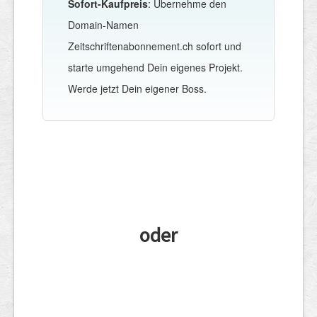
Sofort-Kaufpreis
: Übernehme den
Domain-Namen
Zeitschriftenabonnement.ch sofort und
starte umgehend Dein eigenes Projekt.
Werde jetzt Dein eigener Boss.
oder