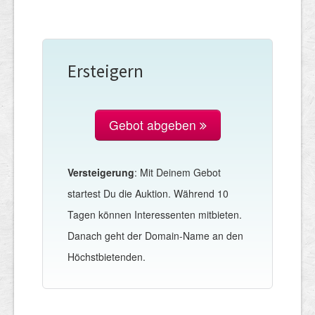
Ersteigern
Gebot abgeben
Versteigerung
: Mit Deinem Gebot
startest Du die Auktion. Während 10
Tagen können Interessenten mitbieten.
Danach geht der Domain-Name an den
Höchstbietenden.