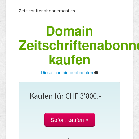
Zeitschriftenabonnement.ch
Domain
Zeitschriftenabon
kaufen
Diese Domain beobachten
Kaufen für CHF 3'800.-
Sofort kaufen