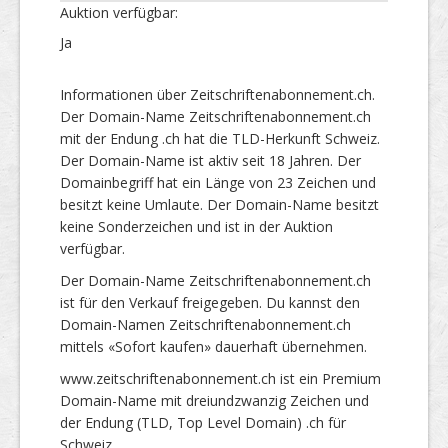
Auktion verfügbar:
Ja
Informationen über Zeitschriftenabonnement.ch.
Der Domain-Name Zeitschriftenabonnement.ch
mit der Endung .ch hat die TLD-Herkunft Schweiz.
Der Domain-Name ist aktiv seit 18 Jahren. Der
Domainbegriff hat ein Länge von 23 Zeichen und
besitzt keine Umlaute. Der Domain-Name besitzt
keine Sonderzeichen und ist in der Auktion
verfügbar.
Der Domain-Name Zeitschriftenabonnement.ch
ist für den Verkauf freigegeben. Du kannst den
Domain-Namen Zeitschriftenabonnement.ch
mittels «Sofort kaufen» dauerhaft übernehmen.
www.zeitschriftenabonnement.ch ist ein Premium
Domain-Name mit dreiundzwanzig Zeichen und
der Endung (TLD, Top Level Domain) .ch für
Schweiz.