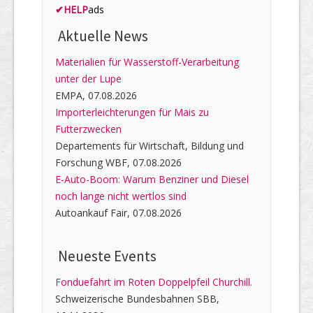
✔
HELP
ads
Aktuelle News
Materialien für Wasserstoff-Verarbeitung
unter der Lupe
EMPA, 07.08.2026
Importerleichterungen für Mais zu
Futterzwecken
Departements für Wirtschaft, Bildung und
Forschung WBF, 07.08.2026
E-Auto-Boom: Warum Benziner und Diesel
noch lange nicht wertlos sind
Autoankauf Fair, 07.08.2026
Neueste Events
Fonduefahrt im Roten Doppelpfeil Churchill.
Schweizerische Bundesbahnen SBB,