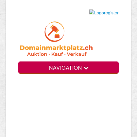
NAVIGATION