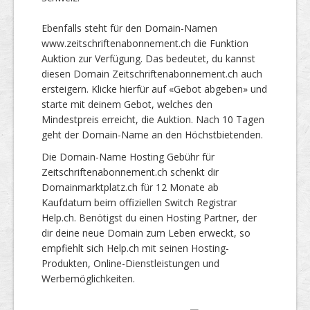
Ebenfalls steht für den Domain-Namen
www.zeitschriftenabonnement.ch die Funktion
Auktion zur Verfügung. Das bedeutet, du kannst
diesen Domain Zeitschriftenabonnement.ch auch
ersteigern. Klicke hierfür auf «Gebot abgeben» und
starte mit deinem Gebot, welches den
Mindestpreis erreicht, die Auktion. Nach 10 Tagen
geht der Domain-Name an den Höchstbietenden.
Die Domain-Name Hosting Gebühr für
Zeitschriftenabonnement.ch schenkt dir
Domainmarktplatz.ch für 12 Monate ab
Kaufdatum beim offiziellen Switch Registrar
Help.ch. Benötigst du einen Hosting Partner, der
dir deine neue Domain zum Leben erweckt, so
empfiehlt sich Help.ch mit seinen Hosting-
Produkten, Online-Dienstleistungen und
Werbemöglichkeiten.