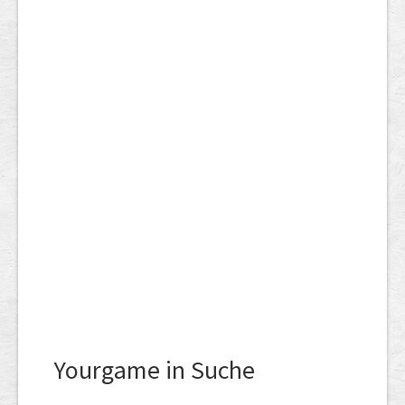
Yourgame in Suche