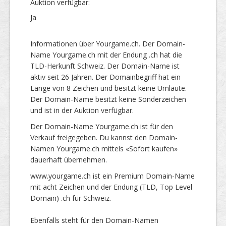
Auktion verfügbar:
Ja
Informationen über Yourgame.ch. Der Domain-
Name Yourgame.ch mit der Endung .ch hat die
TLD-Herkunft Schweiz. Der Domain-Name ist
aktiv seit 26 Jahren. Der Domainbegriff hat ein
Länge von 8 Zeichen und besitzt keine Umlaute.
Der Domain-Name besitzt keine Sonderzeichen
und ist in der Auktion verfügbar.
Der Domain-Name Yourgame.ch ist für den
Verkauf freigegeben. Du kannst den Domain-
Namen Yourgame.ch mittels «Sofort kaufen»
dauerhaft übernehmen.
www.yourgame.ch ist ein Premium Domain-Name
mit acht Zeichen und der Endung (TLD, Top Level
Domain) .ch für Schweiz.
Ebenfalls steht für den Domain-Namen