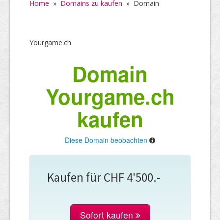
Home
»
Domains zu kaufen
»
Domain
Yourgame.ch
Domain
Yourgame.ch
kaufen
Diese Domain beobachten
Kaufen für CHF 4'500.-
Sofort kaufen