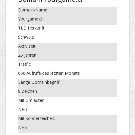
Domain-Name:
Yourgame.ch
TLD Herkunft:
Schweiz
Aktiv seit:
26 Jahren
Traffic:
660 Aufrufe des letzten Monats
Länge Domainbegriff:
8 Zeichen
Mit Umlauten:
Nein
Mit Sonderzeichen:
Nein