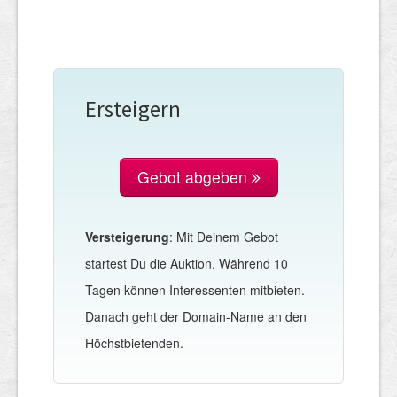
Ersteigern
Gebot abgeben
Versteigerung
: Mit Deinem Gebot
startest Du die Auktion. Während 10
Tagen können Interessenten mitbieten.
Danach geht der Domain-Name an den
Höchstbietenden.