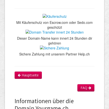
Mit Käuferschutz von Escrow.com oder Sedo.com
geschützt
Dieser Domain-Name kann innert 24 Stunden dir
gehören
Sichere Zahlung mit unserem Partner Help.ch
Hauptseite
FAQ
Informationen über die
Domain Yourgame.ch