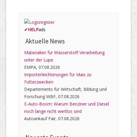
✔
HELP
ads
Aktuelle News
Materialien für Wasserstoff-Verarbeitung
unter der Lupe
EMPA, 07.08.2026
Importerleichterungen für Mais zu
Futterzwecken
Departements für Wirtschaft, Bildung und
Forschung WBF, 07.08.2026
E-Auto-Boom: Warum Benziner und Diesel
noch lange nicht wertlos sind
Autoankauf Fair, 07.08.2026