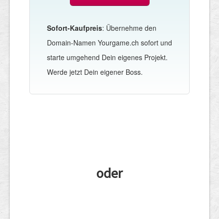
Sofort-Kaufpreis
: Übernehme den
Domain-Namen Yourgame.ch sofort und
starte umgehend Dein eigenes Projekt.
Werde jetzt Dein eigener Boss.
oder