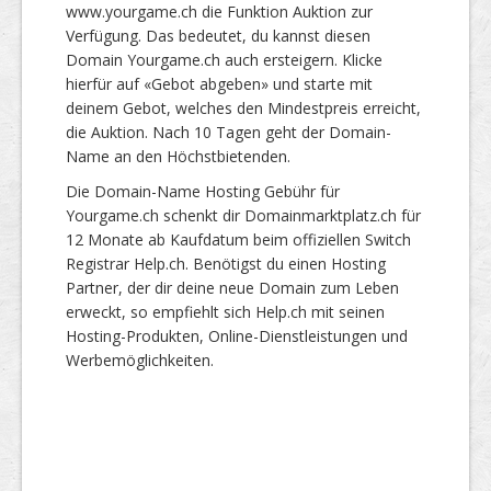
www.yourgame.ch die Funktion Auktion zur
Verfügung. Das bedeutet, du kannst diesen
Domain Yourgame.ch auch ersteigern. Klicke
hierfür auf «Gebot abgeben» und starte mit
deinem Gebot, welches den Mindestpreis erreicht,
die Auktion. Nach 10 Tagen geht der Domain-
Name an den Höchstbietenden.
Die Domain-Name Hosting Gebühr für
Yourgame.ch schenkt dir Domainmarktplatz.ch für
12 Monate ab Kaufdatum beim offiziellen Switch
Registrar Help.ch. Benötigst du einen Hosting
Partner, der dir deine neue Domain zum Leben
erweckt, so empfiehlt sich Help.ch mit seinen
Hosting-Produkten, Online-Dienstleistungen und
Werbemöglichkeiten.