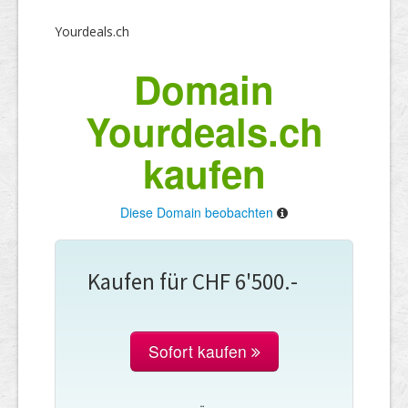
Yourdeals.ch
Domain
Yourdeals.ch
kaufen
Diese Domain beobachten
Kaufen für CHF 6'500.-
Sofort kaufen