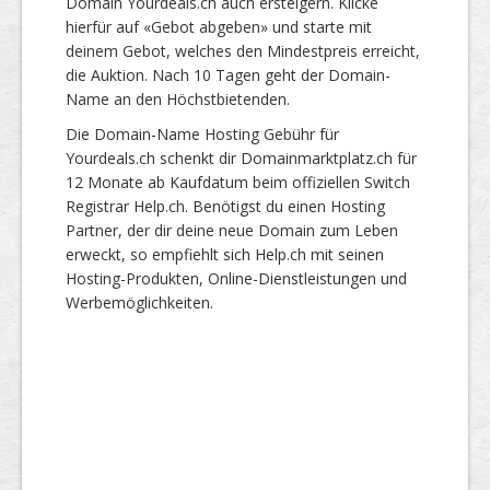
Domain Yourdeals.ch auch ersteigern. Klicke
hierfür auf «Gebot abgeben» und starte mit
deinem Gebot, welches den Mindestpreis erreicht,
die Auktion. Nach 10 Tagen geht der Domain-
Name an den Höchstbietenden.
Die Domain-Name Hosting Gebühr für
Yourdeals.ch schenkt dir Domainmarktplatz.ch für
12 Monate ab Kaufdatum beim offiziellen Switch
Registrar Help.ch. Benötigst du einen Hosting
Partner, der dir deine neue Domain zum Leben
erweckt, so empfiehlt sich Help.ch mit seinen
Hosting-Produkten, Online-Dienstleistungen und
Werbemöglichkeiten.