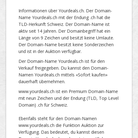
Informationen über Yourdeals.ch. Der Domain-
Name Yourdeals.ch mit der Endung .ch hat die
TLD-Herkunft Schweiz. Der Domain-Name ist
aktiv seit 14 Jahren. Der Domainbegriff hat ein
Länge von 9 Zeichen und besitzt keine Umlaute.
Der Domain-Name besitzt keine Sonderzeichen
und ist in der Auktion verfügbar.
Der Domain-Name Yourdeals.ch ist für den
Verkauf freigegeben. Du kannst den Domain-
Namen Yourdeals.ch mittels «Sofort kaufen»
dauerhaft übernehmen.
www.yourdeals.ch ist ein Premium Domain-Name
mit neun Zeichen und der Endung (TLD, Top Level
Domain) .ch für Schweiz.
Ebenfalls steht für den Domain-Namen
www.yourdeals.ch die Funktion Auktion zur
Verfügung. Das bedeutet, du kannst diesen