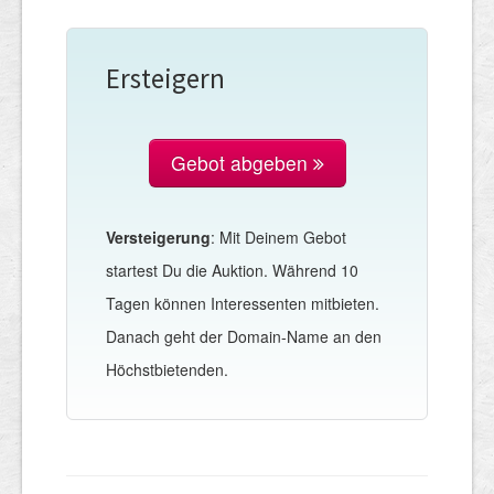
Ersteigern
Gebot abgeben
Versteigerung
: Mit Deinem Gebot
startest Du die Auktion. Während 10
Tagen können Interessenten mitbieten.
Danach geht der Domain-Name an den
Höchstbietenden.