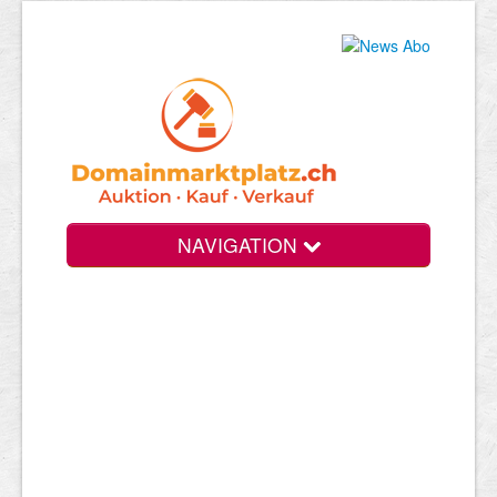
NAVIGATION