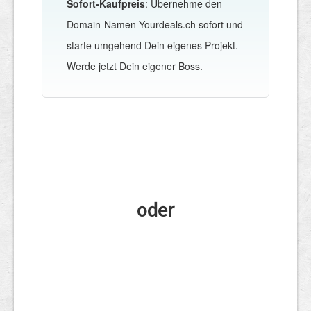
Sofort-Kaufpreis
: Übernehme den
Domain-Namen Yourdeals.ch sofort und
starte umgehend Dein eigenes Projekt.
Werde jetzt Dein eigener Boss.
oder