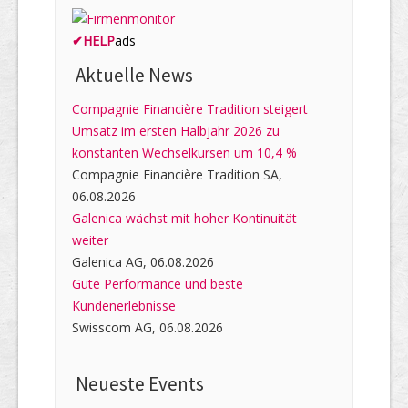
✔
HELP
ads
Aktuelle News
Compagnie Financière Tradition steigert
Umsatz im ersten Halbjahr 2026 zu
konstanten Wechselkursen um 10,4 %
Compagnie Financière Tradition SA,
06.08.2026
Galenica wächst mit hoher Kontinuität
weiter
Galenica AG, 06.08.2026
Gute Performance und beste
Kundenerlebnisse
Swisscom AG, 06.08.2026
Neueste Events