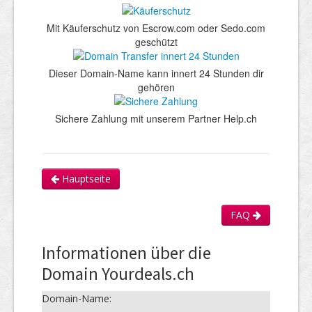
Mit Käuferschutz von Escrow.com oder Sedo.com
geschützt
Dieser Domain-Name kann innert 24 Stunden dir
gehören
Sichere Zahlung mit unserem Partner Help.ch
Hauptseite
FAQ
Informationen über die
Domain Yourdeals.ch
Domain-Name: