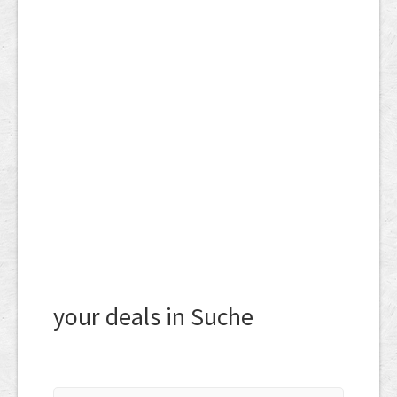
your deals in Suche