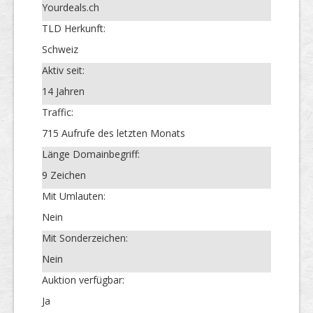
Yourdeals.ch
TLD Herkunft:
Schweiz
Aktiv seit:
14 Jahren
Traffic:
715 Aufrufe des letzten Monats
Länge Domainbegriff:
9 Zeichen
Mit Umlauten:
Nein
Mit Sonderzeichen:
Nein
Auktion verfügbar:
Ja