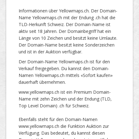
Informationen über Yellowmaps.ch. Der Domain-
Name Yellowmaps.ch mit der Endung .ch hat die
TLD-Herkunft Schweiz. Der Domain-Name ist
aktiv seit 18 Jahren. Der Domainbegriff hat ein
Länge von 10 Zeichen und besitzt keine Umlaute.
Der Domain-Name besitzt keine Sonderzeichen
und ist in der Auktion verfügbar.
Der Domain-Name Yellowmaps.ch ist für den
Verkauf freigegeben. Du kannst den Domain-
Namen Yellowmaps.ch mittels «Sofort kaufen»
dauerhaft übernehmen.
www.yellowmaps.ch ist ein Premium Domain-
Name mit zehn Zeichen und der Endung (TLD,
Top Level Domain) .ch für Schweiz.
Ebenfalls steht für den Domain-Namen
www.yellowmaps.ch die Funktion Auktion zur
Verfügung. Das bedeutet, du kannst diesen