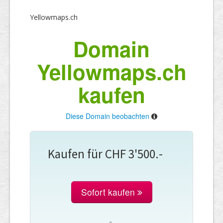
Yellowmaps.ch
Domain
Yellowmaps.ch
kaufen
Diese Domain beobachten
Kaufen für CHF 3'500.-
Sofort kaufen