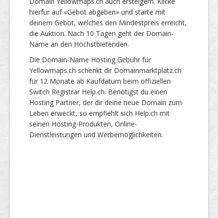
Domain Yellowmaps.ch auch ersteigern. Klicke
hierfür auf «Gebot abgeben» und starte mit
deinem Gebot, welches den Mindestpreis erreicht,
die Auktion. Nach 10 Tagen geht der Domain-
Name an den Höchstbietenden.
Die Domain-Name Hosting Gebühr für
Yellowmaps.ch schenkt dir Domainmarktplatz.ch
für 12 Monate ab Kaufdatum beim offiziellen
Switch Registrar Help.ch. Benötigst du einen
Hosting Partner, der dir deine neue Domain zum
Leben erweckt, so empfiehlt sich Help.ch mit
seinen Hosting-Produkten, Online-
Dienstleistungen und Werbemöglichkeiten.