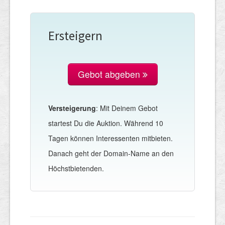
Ersteigern
Gebot abgeben
Versteigerung
: Mit Deinem Gebot
startest Du die Auktion. Während 10
Tagen können Interessenten mitbieten.
Danach geht der Domain-Name an den
Höchstbietenden.