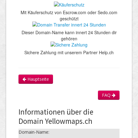
Mit Käuferschutz von Escrow.com oder Sedo.com
geschützt
Dieser Domain-Name kann innert 24 Stunden dir
gehören
Sichere Zahlung mit unserem Partner Help.ch
Hauptseite
FAQ
Informationen über die
Domain Yellowmaps.ch
Domain-Name: