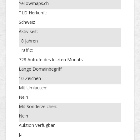
Yellowmaps.ch
TLD Herkunft:
Schweiz
Aktiv seit:
18 Jahren
Traffic:
728 Aufrufe des letzten Monats
Länge Domainbegriff:
10 Zeichen
Mit Umlauten:
Nein
Mit Sonderzeichen:
Nein
Auktion verfügbar:
Ja