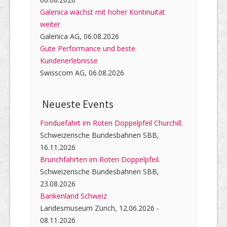
Galenica wächst mit hoher Kontinuität
weiter
Galenica AG, 06.08.2026
Gute Performance und beste
Kundenerlebnisse
Swisscom AG, 06.08.2026
Neueste Events
Fonduefahrt im Roten Doppelpfeil Churchill.
Schweizerische Bundesbahnen SBB,
16.11.2026
Brunchfahrten im Roten Doppelpfeil.
Schweizerische Bundesbahnen SBB,
23.08.2026
Bankenland Schweiz
Landesmuseum Zürich, 12.06.2026 -
08.11.2026