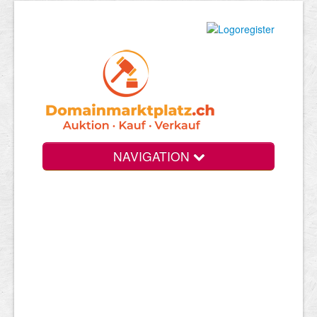
NAVIGATION