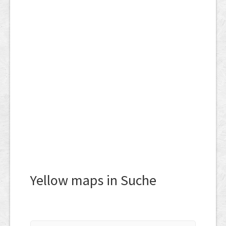
Yellow maps in Suche