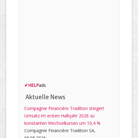
✔
HELP
ads
Aktuelle News
Compagnie Financière Tradition steigert
Umsatz im ersten Halbjahr 2026 zu
konstanten Wechselkursen um 10,4 %
Compagnie Financière Tradition SA,
06.08.2026