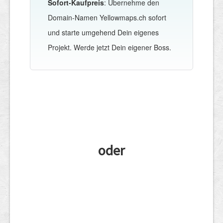
Sofort-Kaufpreis
: Übernehme den
Domain-Namen Yellowmaps.ch sofort
und starte umgehend Dein eigenes
Projekt. Werde jetzt Dein eigener Boss.
oder