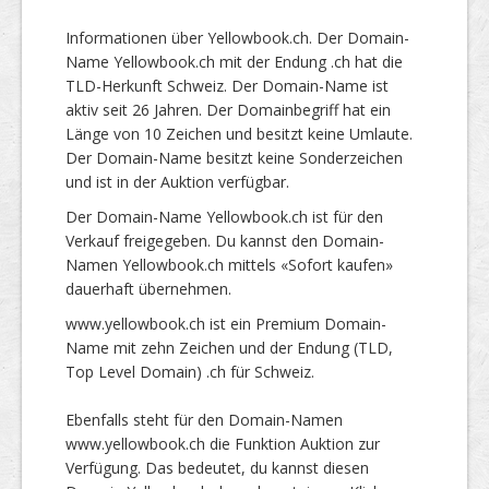
Informationen über Yellowbook.ch. Der Domain-
Name Yellowbook.ch mit der Endung .ch hat die
TLD-Herkunft Schweiz. Der Domain-Name ist
aktiv seit 26 Jahren. Der Domainbegriff hat ein
Länge von 10 Zeichen und besitzt keine Umlaute.
Der Domain-Name besitzt keine Sonderzeichen
und ist in der Auktion verfügbar.
Der Domain-Name Yellowbook.ch ist für den
Verkauf freigegeben. Du kannst den Domain-
Namen Yellowbook.ch mittels «Sofort kaufen»
dauerhaft übernehmen.
www.yellowbook.ch ist ein Premium Domain-
Name mit zehn Zeichen und der Endung (TLD,
Top Level Domain) .ch für Schweiz.
Ebenfalls steht für den Domain-Namen
www.yellowbook.ch die Funktion Auktion zur
Verfügung. Das bedeutet, du kannst diesen