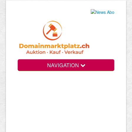
NAVIGATION