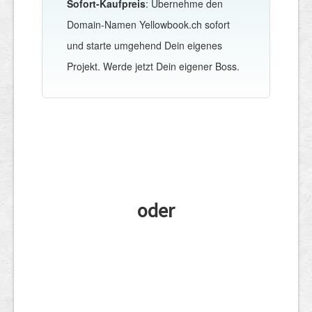
Sofort-Kaufpreis
: Übernehme den
Domain-Namen Yellowbook.ch sofort
und starte umgehend Dein eigenes
Projekt. Werde jetzt Dein eigener Boss.
oder