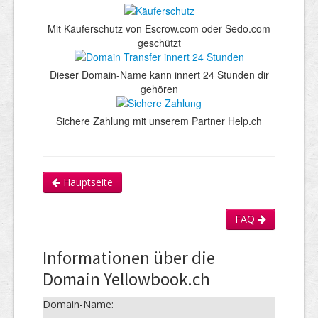
Mit Käuferschutz von Escrow.com oder Sedo.com
geschützt
Dieser Domain-Name kann innert 24 Stunden dir
gehören
Sichere Zahlung mit unserem Partner Help.ch
Hauptseite
FAQ
Informationen über die
Domain Yellowbook.ch
Domain-Name: