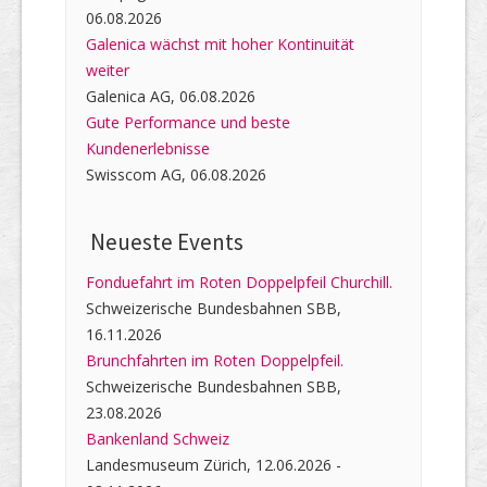
06.08.2026
Galenica wächst mit hoher Kontinuität
weiter
Galenica AG, 06.08.2026
Gute Performance und beste
Kundenerlebnisse
Swisscom AG, 06.08.2026
Neueste Events
Fonduefahrt im Roten Doppelpfeil Churchill.
Schweizerische Bundesbahnen SBB,
16.11.2026
Brunchfahrten im Roten Doppelpfeil.
Schweizerische Bundesbahnen SBB,
23.08.2026
Bankenland Schweiz
Landesmuseum Zürich, 12.06.2026 -