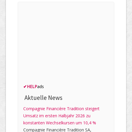
✔
HELP
ads
Aktuelle News
Compagnie Financière Tradition steigert
Umsatz im ersten Halbjahr 2026 zu
konstanten Wechselkursen um 10,4 %
Compagnie Financière Tradition SA,