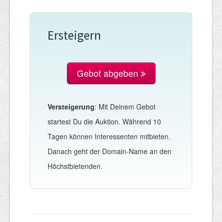
Ersteigern
Gebot abgeben
Versteigerung
: Mit Deinem Gebot
startest Du die Auktion. Während 10
Tagen können Interessenten mitbieten.
Danach geht der Domain-Name an den
Höchstbietenden.