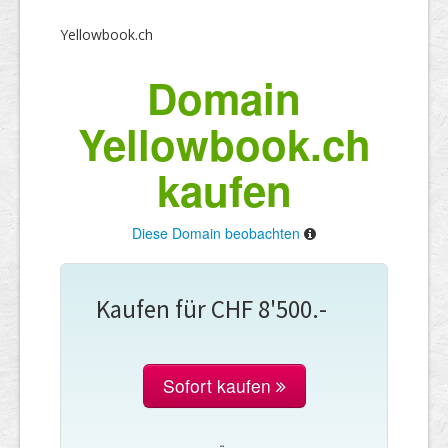
Yellowbook.ch
Domain
Yellowbook.ch
kaufen
Diese Domain beobachten
Kaufen für CHF 8'500.-
Sofort kaufen