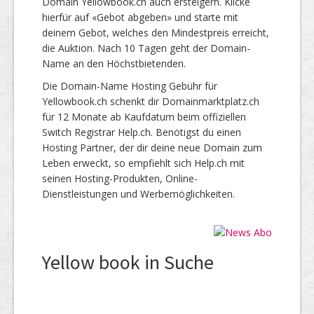
Domain Yellowbook.ch auch ersteigern. Klicke
hierfür auf «Gebot abgeben» und starte mit
deinem Gebot, welches den Mindestpreis erreicht,
die Auktion. Nach 10 Tagen geht der Domain-
Name an den Höchstbietenden.
Die Domain-Name Hosting Gebühr für
Yellowbook.ch schenkt dir Domainmarktplatz.ch
für 12 Monate ab Kaufdatum beim offiziellen
Switch Registrar Help.ch. Benötigst du einen
Hosting Partner, der dir deine neue Domain zum
Leben erweckt, so empfiehlt sich Help.ch mit
seinen Hosting-Produkten, Online-
Dienstleistungen und Werbemöglichkeiten.
Yellow book in Suche