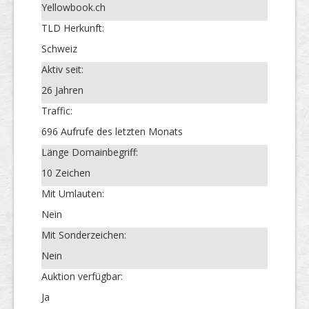
Yellowbook.ch
TLD Herkunft:
Schweiz
Aktiv seit:
26 Jahren
Traffic:
696 Aufrufe des letzten Monats
Länge Domainbegriff:
10 Zeichen
Mit Umlauten:
Nein
Mit Sonderzeichen:
Nein
Auktion verfügbar:
Ja