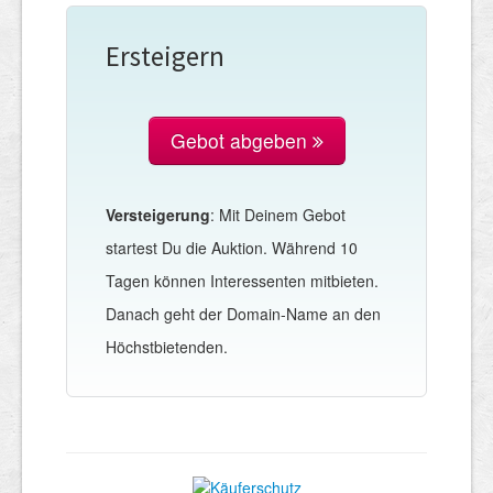
Ersteigern
Gebot abgeben
Versteigerung
: Mit Deinem Gebot
startest Du die Auktion. Während 10
Tagen können Interessenten mitbieten.
Danach geht der Domain-Name an den
Höchstbietenden.