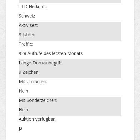
TLD Herkunft:
Schweiz
Aktiv seit:
8 Jahren
Traffic:
928 Aufrufe des letzten Monats
Länge Domainbegriff:
9 Zeichen
Mit Umlauten:
Nein
Mit Sonderzeichen:
Nein
Auktion verfügbar:
Ja