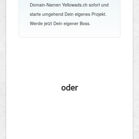
Domain-Namen Yellowads.ch sofort und
starte umgehend Dein eigenes Projekt.
Werde jetzt Dein eigener Boss.
oder