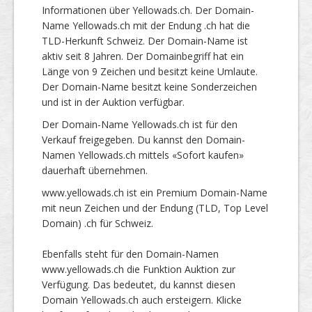
Informationen über Yellowads.ch. Der Domain-
Name Yellowads.ch mit der Endung .ch hat die
TLD-Herkunft Schweiz. Der Domain-Name ist
aktiv seit 8 Jahren. Der Domainbegriff hat ein
Länge von 9 Zeichen und besitzt keine Umlaute.
Der Domain-Name besitzt keine Sonderzeichen
und ist in der Auktion verfügbar.
Der Domain-Name Yellowads.ch ist für den
Verkauf freigegeben. Du kannst den Domain-
Namen Yellowads.ch mittels «Sofort kaufen»
dauerhaft übernehmen.
www.yellowads.ch ist ein Premium Domain-Name
mit neun Zeichen und der Endung (TLD, Top Level
Domain) .ch für Schweiz.
Ebenfalls steht für den Domain-Namen
www.yellowads.ch die Funktion Auktion zur
Verfügung. Das bedeutet, du kannst diesen
Domain Yellowads.ch auch ersteigern. Klicke