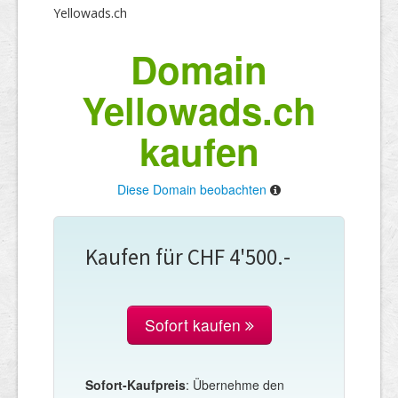
Yellowads.ch
Domain
Yellowads.ch
kaufen
Diese Domain beobachten
Kaufen für CHF 4'500.-
Sofort kaufen
Sofort-Kaufpreis
: Übernehme den