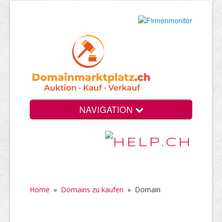
NAVIGATION
Home
»
Domains zu kaufen
»
Domain