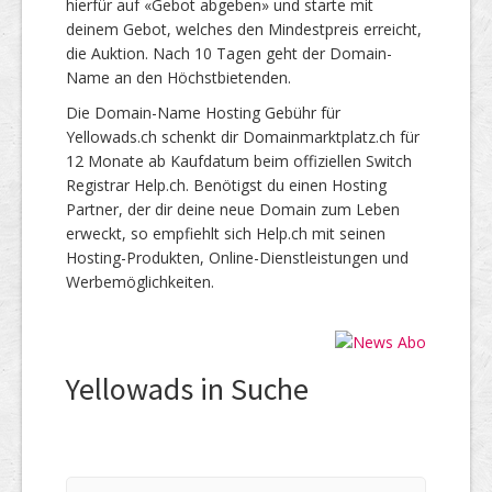
hierfür auf «Gebot abgeben» und starte mit
deinem Gebot, welches den Mindestpreis erreicht,
die Auktion. Nach 10 Tagen geht der Domain-
Name an den Höchstbietenden.
Die Domain-Name Hosting Gebühr für
Yellowads.ch schenkt dir Domainmarktplatz.ch für
12 Monate ab Kaufdatum beim offiziellen Switch
Registrar Help.ch. Benötigst du einen Hosting
Partner, der dir deine neue Domain zum Leben
erweckt, so empfiehlt sich Help.ch mit seinen
Hosting-Produkten, Online-Dienstleistungen und
Werbemöglichkeiten.
Yellowads in Suche