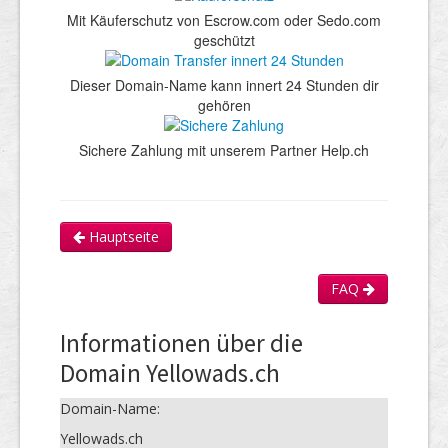
Mit Käuferschutz von Escrow.com oder Sedo.com
geschützt
Dieser Domain-Name kann innert 24 Stunden dir
gehören
Sichere Zahlung mit unserem Partner Help.ch
Hauptseite
FAQ
Informationen über die
Domain Yellowads.ch
Domain-Name:
Yellowads.ch