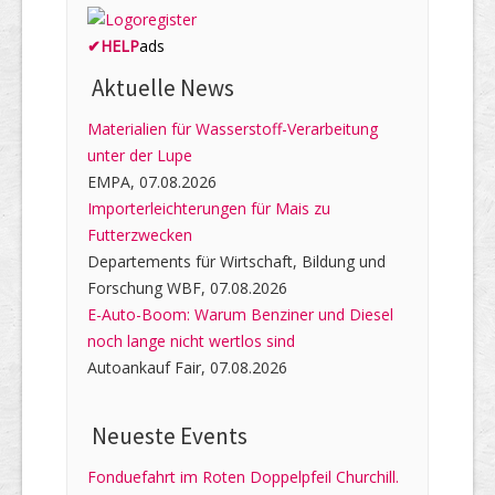
✔
HELP
ads
Aktuelle News
Materialien für Wasserstoff-Verarbeitung
unter der Lupe
EMPA, 07.08.2026
Importerleichterungen für Mais zu
Futterzwecken
Departements für Wirtschaft, Bildung und
Forschung WBF, 07.08.2026
E-Auto-Boom: Warum Benziner und Diesel
noch lange nicht wertlos sind
Autoankauf Fair, 07.08.2026
Neueste Events
Fonduefahrt im Roten Doppelpfeil Churchill.