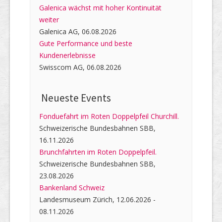
Galenica wächst mit hoher Kontinuität
weiter
Galenica AG, 06.08.2026
Gute Performance und beste
Kundenerlebnisse
Swisscom AG, 06.08.2026
Neueste Events
Fonduefahrt im Roten Doppelpfeil Churchill.
Schweizerische Bundesbahnen SBB,
16.11.2026
Brunchfahrten im Roten Doppelpfeil.
Schweizerische Bundesbahnen SBB,
23.08.2026
Bankenland Schweiz
Landesmuseum Zürich, 12.06.2026 -
08.11.2026