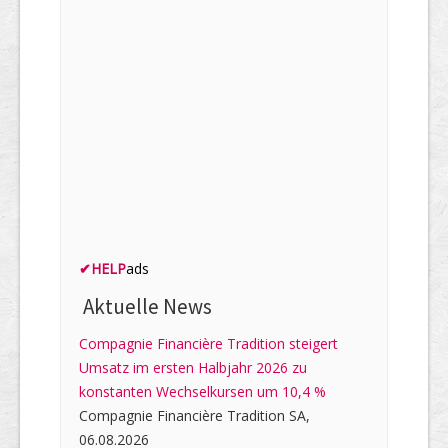
✔
HELP
ads
Aktuelle News
Compagnie Financière Tradition steigert
Umsatz im ersten Halbjahr 2026 zu
konstanten Wechselkursen um 10,4 %
Compagnie Financière Tradition SA,
06.08.2026