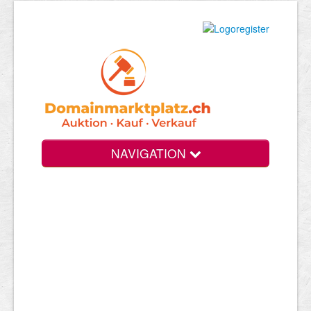
NAVIGATION