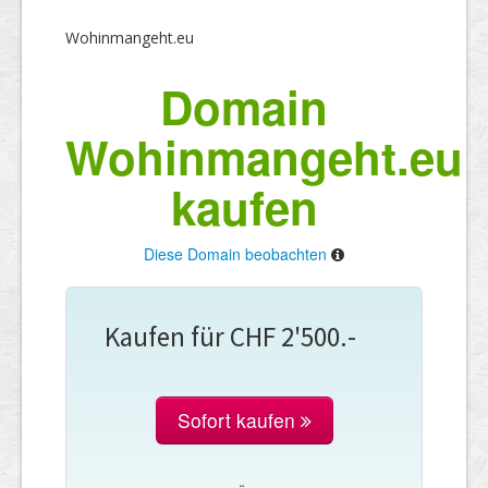
Wohinmangeht.eu
Domain
Wohinmangeht.eu
kaufen
Diese Domain beobachten
Kaufen für CHF 2'500.-
Sofort kaufen