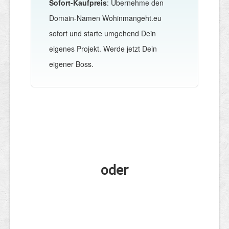
Sofort-Kaufpreis
: Übernehme den
Domain-Namen Wohinmangeht.eu
sofort und starte umgehend Dein
eigenes Projekt. Werde jetzt Dein
eigener Boss.
oder