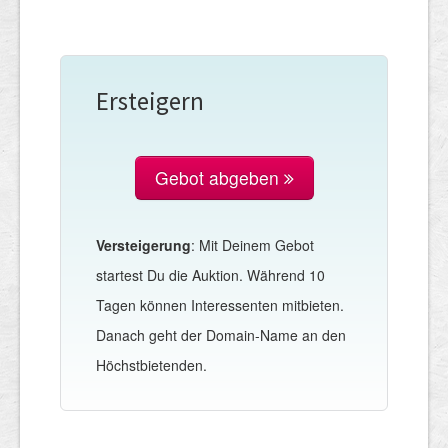
Ersteigern
Gebot abgeben
Versteigerung
: Mit Deinem Gebot
startest Du die Auktion. Während 10
Tagen können Interessenten mitbieten.
Danach geht der Domain-Name an den
Höchstbietenden.