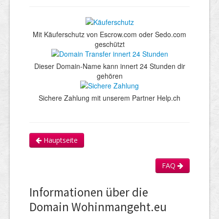
Mit Käuferschutz von Escrow.com oder Sedo.com
geschützt
Dieser Domain-Name kann innert 24 Stunden dir
gehören
Sichere Zahlung mit unserem Partner Help.ch
Hauptseite
FAQ
Informationen über die
Domain Wohinmangeht.eu