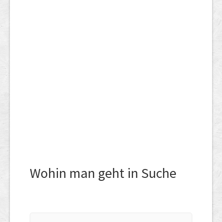
Wohin man geht in Suche