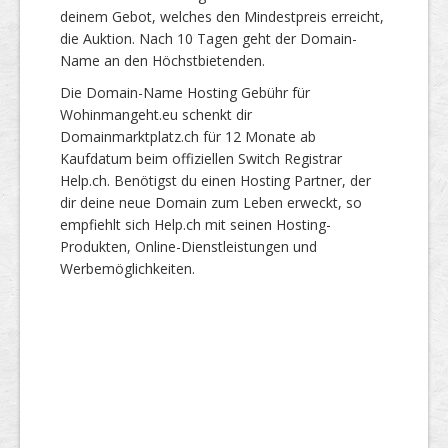
deinem Gebot, welches den Mindestpreis erreicht,
die Auktion. Nach 10 Tagen geht der Domain-
Name an den Höchstbietenden.
Die Domain-Name Hosting Gebühr für
Wohinmangeht.eu schenkt dir
Domainmarktplatz.ch für 12 Monate ab
Kaufdatum beim offiziellen Switch Registrar
Help.ch. Benötigst du einen Hosting Partner, der
dir deine neue Domain zum Leben erweckt, so
empfiehlt sich Help.ch mit seinen Hosting-
Produkten, Online-Dienstleistungen und
Werbemöglichkeiten.