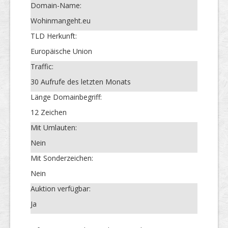
Domain-Name:
Wohinmangeht.eu
TLD Herkunft:
Europäische Union
Traffic:
30 Aufrufe des letzten Monats
Länge Domainbegriff:
12 Zeichen
Mit Umlauten:
Nein
Mit Sonderzeichen:
Nein
Auktion verfügbar:
Ja