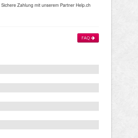
Sichere Zahlung mit unserem Partner Help.ch
FAQ