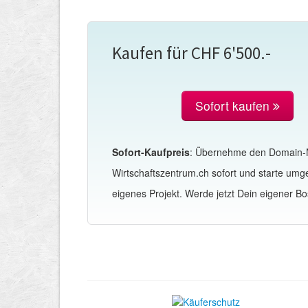
Kaufen für CHF 6'500.-
Sofort kaufen
Sofort-Kaufpreis
: Übernehme den Domain
Wirtschaftszentrum.ch sofort und starte um
eigenes Projekt. Werde jetzt Dein eigener Bo