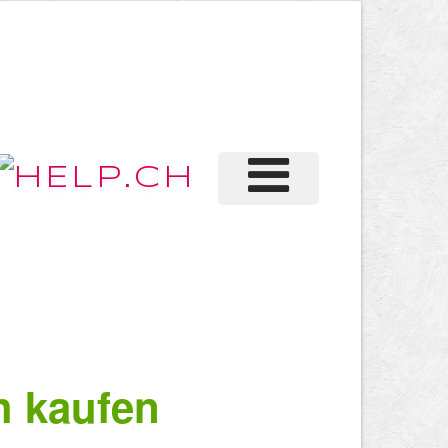
h kaufen