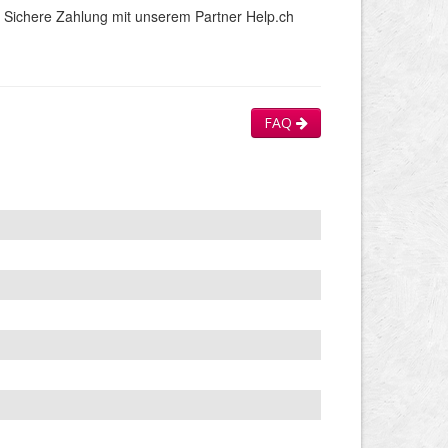
Sichere Zahlung mit unserem Partner Help.ch
FAQ