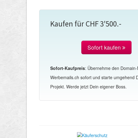
Kaufen für CHF 3'500.-
Sofort kaufen
Sofort-Kaufpreis
: Übernehme den Domain
Werbemails.ch sofort und starte umgehend 
Projekt. Werde jetzt Dein eigener Boss.