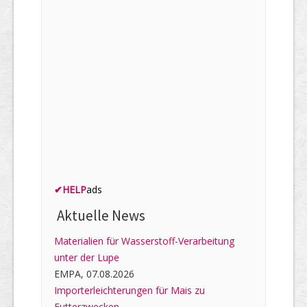
✔
HELP
ads
Aktuelle News
Materialien für Wasserstoff-Verarbeitung
unter der Lupe
EMPA, 07.08.2026
Importerleichterungen für Mais zu
Futterzwecken