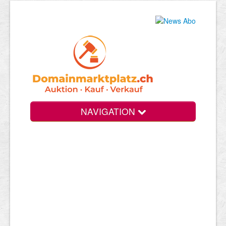
NAVIGATION