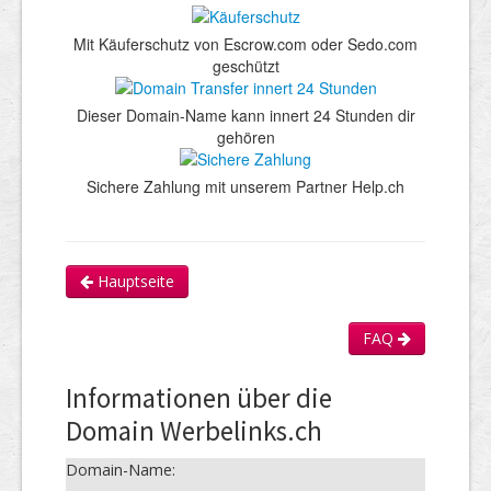
Mit Käuferschutz von Escrow.com oder Sedo.com
geschützt
Dieser Domain-Name kann innert 24 Stunden dir
gehören
Sichere Zahlung mit unserem Partner Help.ch
Hauptseite
FAQ
Informationen über die
Domain Werbelinks.ch
Domain-Name: