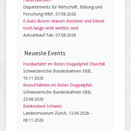
Departements für Wirtschaft, Bildung und
Forschung WBF, 07.08.2026
E-Auto-Boom: Warum Benziner und Diesel
noch lange nicht wertlos sind
Autoankauf Fair, 07.08.2026
Neueste Events
Fonduefahrt im Roten Doppelpfeil Churchill.
Schweizerische Bundesbahnen SBB,
16.11.2026
Brunchfahrten im Roten Doppelpfeil.
Schweizerische Bundesbahnen SBB,
23.08.2026
Bankenland Schweiz
Landesmuseum Zürich, 12.06.2026 -
08.11.2026