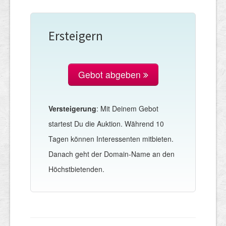
Ersteigern
Gebot abgeben
Versteigerung
: Mit Deinem Gebot
startest Du die Auktion. Während 10
Tagen können Interessenten mitbieten.
Danach geht der Domain-Name an den
Höchstbietenden.