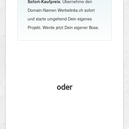
Sofort-Kaufpreis
: Übernehme den
Domain-Namen Werbelinks.ch sofort
und starte umgehend Dein eigenes
Projekt. Werde jetzt Dein eigener Boss.
oder