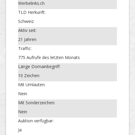
Werbelinks.ch
TLD Herkunft:
Schweiz
Aktiv seit:
21 Jahren
Traffic:
775 Aufrufe des letzten Monats
Länge Domainbegriff:
10 Zeichen
Mit Umlauten:
Nein
Mit Sonderzeichen:
Nein
Auktion verfügbar:
Ja