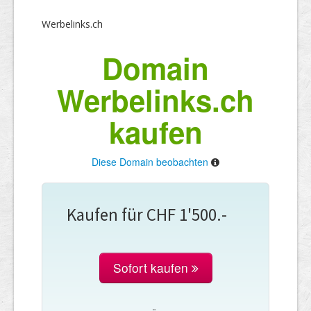
Werbelinks.ch
Domain
Werbelinks.ch
kaufen
Diese Domain beobachten
Kaufen für CHF 1'500.-
Sofort kaufen