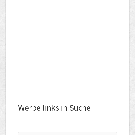
Werbe links in Suche