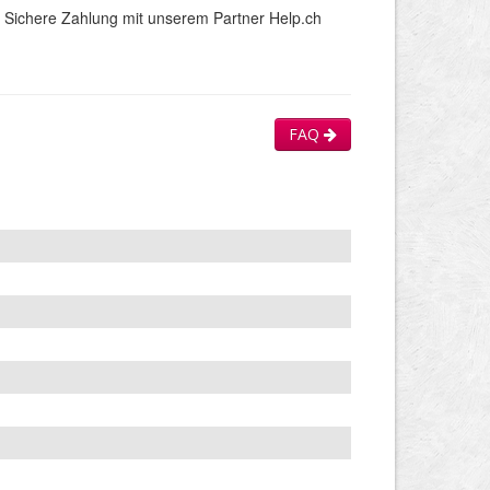
Sichere Zahlung mit unserem Partner Help.ch
FAQ