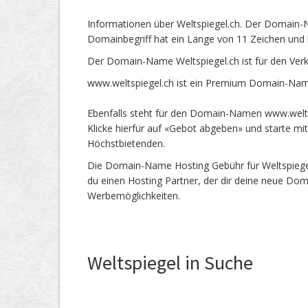
Informationen über Weltspiegel.ch. Der Domain-N
Domainbegriff hat ein Länge von 11 Zeichen und 
Der Domain-Name Weltspiegel.ch ist für den Ver
www.weltspiegel.ch ist ein Premium Domain-Name
Ebenfalls steht für den Domain-Namen www.weltsp
Klicke hierfür auf «Gebot abgeben» und starte m
Höchstbietenden.
Die Domain-Name Hosting Gebühr für Weltspiegel.
du einen Hosting Partner, der dir deine neue Dom
Werbemöglichkeiten.
Weltspiegel in Suche