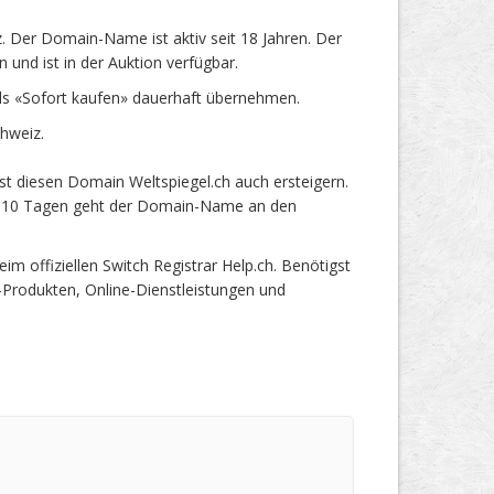
 Der Domain-Name ist aktiv seit 18 Jahren. Der
und ist in der Auktion verfügbar.
ls «Sofort kaufen» dauerhaft übernehmen.
hweiz.
t diesen Domain Weltspiegel.ch auch ersteigern.
ach 10 Tagen geht der Domain-Name an den
 offiziellen Switch Registrar Help.ch. Benötigst
-Produkten, Online-Dienstleistungen und