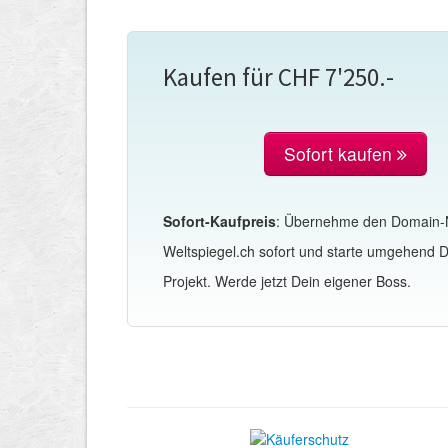
Kaufen für CHF 7'250.-
Sofort kaufen
Sofort-Kaufpreis
: Übernehme den Domain
Weltspiegel.ch sofort und starte umgehend 
Projekt. Werde jetzt Dein eigener Boss.