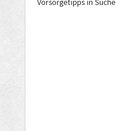
Vorsorgetipps in Suche