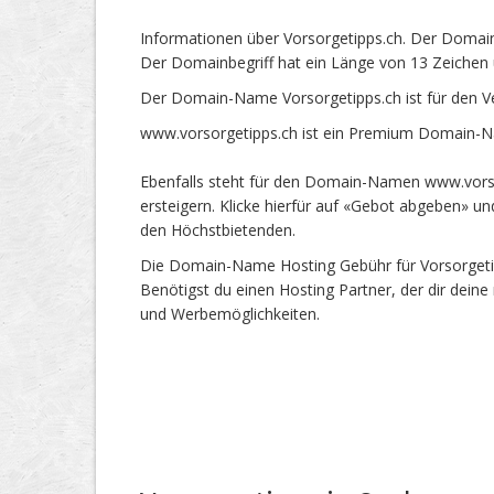
Informationen über Vorsorgetipps.ch. Der Domain
Der Domainbegriff hat ein Länge von 13 Zeichen 
Der Domain-Name Vorsorgetipps.ch ist für den V
www.vorsorgetipps.ch ist ein Premium Domain-Na
Ebenfalls steht für den Domain-Namen www.vorso
ersteigern. Klicke hierfür auf «Gebot abgeben» 
den Höchstbietenden.
Die Domain-Name Hosting Gebühr für Vorsorgetipp
Benötigst du einen Hosting Partner, der dir dein
und Werbemöglichkeiten.