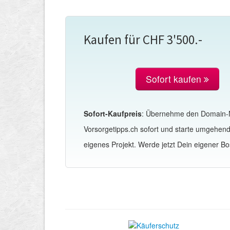
Kaufen für CHF 3'500.-
Sofort kaufen
Sofort-Kaufpreis
: Übernehme den Domain
Vorsorgetipps.ch sofort und starte umgehen
eigenes Projekt. Werde jetzt Dein eigener Bo