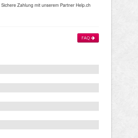
Sichere Zahlung mit unserem Partner Help.ch
FAQ