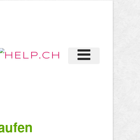
aufen