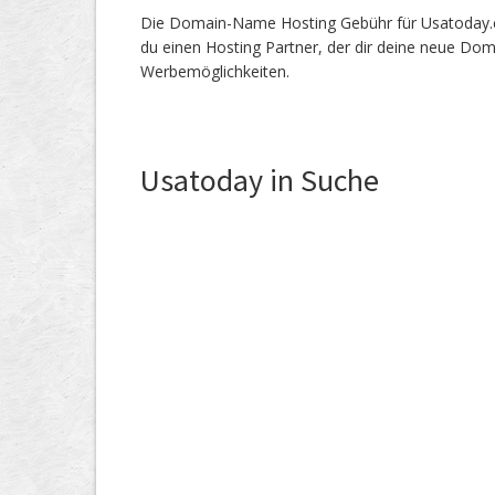
Die Domain-Name Hosting Gebühr für Usatoday.ch 
du einen Hosting Partner, der dir deine neue Dom
Werbemöglichkeiten.
Usatoday in Suche