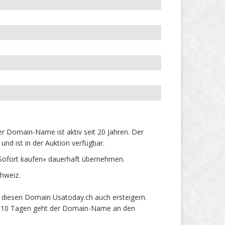
 Domain-Name ist aktiv seit 20 Jahren. Der
nd ist in der Auktion verfügbar.
Sofort kaufen» dauerhaft übernehmen.
hweiz.
 diesen Domain Usatoday.ch auch ersteigern.
ach 10 Tagen geht der Domain-Name an den