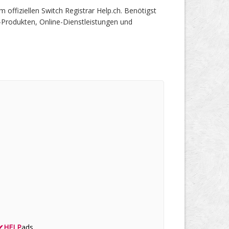
fiziellen Switch Registrar Help.ch. Benötigst
-Produkten, Online-Dienstleistungen und
✔
HELP
ads