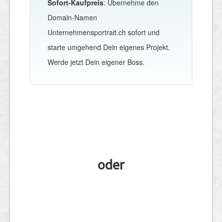
Sofort-Kaufpreis
: Übernehme den
Domain-Namen
Unternehmensportrait.ch sofort und
starte umgehend Dein eigenes Projekt.
Werde jetzt Dein eigener Boss.
oder