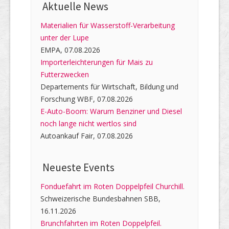
Aktuelle News
Materialien für Wasserstoff-Verarbeitung
unter der Lupe
EMPA, 07.08.2026
Importerleichterungen für Mais zu
Futterzwecken
Departements für Wirtschaft, Bildung und
Forschung WBF, 07.08.2026
E-Auto-Boom: Warum Benziner und Diesel
noch lange nicht wertlos sind
Autoankauf Fair, 07.08.2026
Neueste Events
Fonduefahrt im Roten Doppelpfeil Churchill.
Schweizerische Bundesbahnen SBB,
16.11.2026
Brunchfahrten im Roten Doppelpfeil.