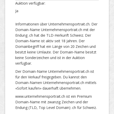
Auktion verfügbar:
Ja
Informationen über Unternehmensportrait.ch. Der
Domain-Name Unternehmensportrait.ch mit der
Endung .ch hat die TLD-Herkunft Schweiz. Der
Domain-Name ist aktiv seit 18 Jahren. Der
Domainbegriff hat ein Länge von 20 Zeichen und
besitzt keine Umlaute. Der Domain-Name besitzt
keine Sonderzeichen und ist in der Auktion
verfügbar.
Der Domain-Name Unternehmensportrait.ch ist
für den Verkauf freigegeben. Du kannst den
Domain-Namen Unternehmensportrait.ch mittels
«Sofort kaufen» dauerhaft übernehmen.
www.unternehmensportrait.ch ist ein Premium
Domain-Name mit zwanzig Zeichen und der
Endung (TLD, Top Level Domain) .ch für Schweiz.