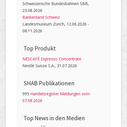
Schweizerische Bundesbahnen SBB,
23.08.2026
Bankenland Schweiz
Landesmuseum Zürich, 12.06.2026 -
08.11.2026
Top Produkt
NESCAFÉ Espresso Concentrate
Nestlé Suisse S.A., 31.07.2026
SHAB Publi­kati­onen
995
Handelsregister Meldungen vom
07.08.2026
Top News in den Medien