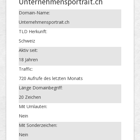
Unternehmensportrait.ch
Domain-Name:
Unternehmensportrait.ch
TLD Herkunft:
Schweiz
Aktiv seit:
18 Jahren
Traffic:
720 Aufrufe des letzten Monats
Länge Domainbegriff:
20 Zeichen
Mit Umlauten:
Nein
Mit Sonderzeichen:
Nein