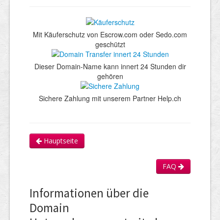
Mit Käuferschutz von Escrow.com oder Sedo.com
geschützt
Dieser Domain-Name kann innert 24 Stunden dir
gehören
Sichere Zahlung mit unserem Partner Help.ch
Hauptseite
FAQ
Informationen über die
Domain