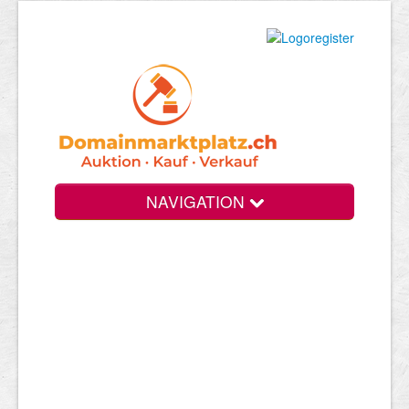
NAVIGATION