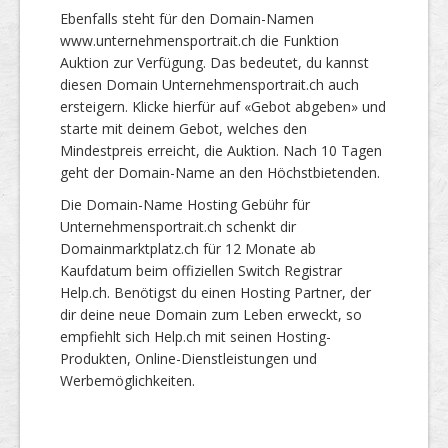
Ebenfalls steht für den Domain-Namen
www.unternehmensportrait.ch die Funktion
Auktion zur Verfügung. Das bedeutet, du kannst
diesen Domain Unternehmensportrait.ch auch
ersteigern. Klicke hierfür auf «Gebot abgeben» und
starte mit deinem Gebot, welches den
Mindestpreis erreicht, die Auktion. Nach 10 Tagen
geht der Domain-Name an den Höchstbietenden.
Die Domain-Name Hosting Gebühr für
Unternehmensportrait.ch schenkt dir
Domainmarktplatz.ch für 12 Monate ab
Kaufdatum beim offiziellen Switch Registrar
Help.ch. Benötigst du einen Hosting Partner, der
dir deine neue Domain zum Leben erweckt, so
empfiehlt sich Help.ch mit seinen Hosting-
Produkten, Online-Dienstleistungen und
Werbemöglichkeiten.