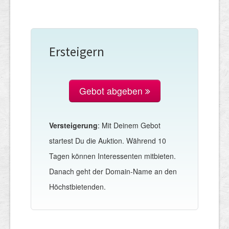
Ersteigern
Gebot abgeben
Versteigerung
: Mit Deinem Gebot
startest Du die Auktion. Während 10
Tagen können Interessenten mitbieten.
Danach geht der Domain-Name an den
Höchstbietenden.