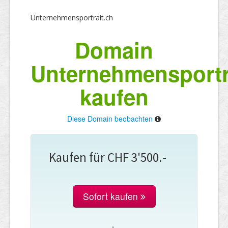
Unternehmensportrait.ch
Domain
Unternehmensportr
kaufen
Diese Domain beobachten
Kaufen für CHF 3'500.-
Sofort kaufen