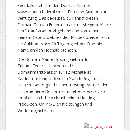
Ebenfalls steht für den Domain-Namen
www.tribunalfederal.ch die Funktion Auktion zur
Verfügung. Das bedeutet, du kannst diesen
Domain TribunalFederal.ch auch ersteigern. Klicke
hierfür auf «Gebot abgeben» und starte mit
deinem Gebot, welches den Mindestpreis erreicht,
die Auktion. Nach 10 Tagen geht der Domain-
Name an den Höchstbietenden.
Die Domain-Name Hosting Gebühr für
TribunalFederal.ch schenkt dir
Domainmarktplatz.ch für 12 Monate ab
Kaufdatum beim offiziellen Switch Registrar
Help.ch. Benötigst du einen Hosting Partner, der
dir deine neue Domain zum Leben erweckt, so
empfiehlt sich Help.ch mit seinen Hosting-
Produkten, Online-Dienstleistungen und
Werbemöglichkeiten.