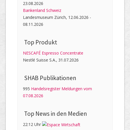
23.08.2026
Bankenland Schweiz
Landesmuseum Zürich, 12.06.2026 -
08.11.2026
Top Produkt
NESCAFÉ Espresso Concentrate
Nestlé Suisse S.A., 31.07.2026
SHAB Publi­kati­onen
995
Handelsregister Meldungen vom
07.08.2026
Top News in den Medien
22:12 Uhr