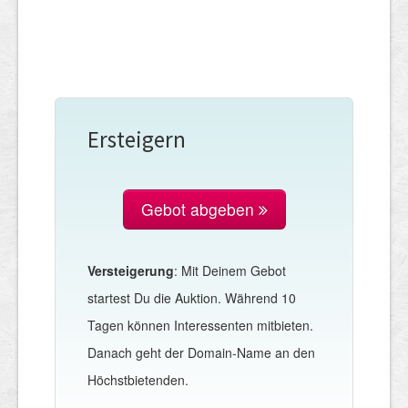
Ersteigern
Gebot abgeben
Versteigerung
: Mit Deinem Gebot
startest Du die Auktion. Während 10
Tagen können Interessenten mitbieten.
Danach geht der Domain-Name an den
Höchstbietenden.