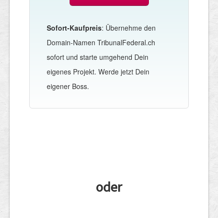
Sofort-Kaufpreis
: Übernehme den
Domain-Namen TribunalFederal.ch
sofort und starte umgehend Dein
eigenes Projekt. Werde jetzt Dein
eigener Boss.
oder