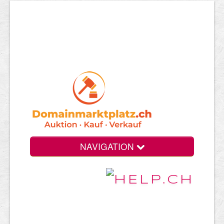
NAVIGATION