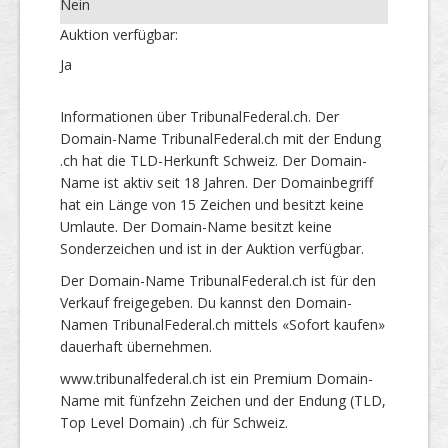
Nein
Auktion verfügbar:
Ja
Informationen über TribunalFederal.ch. Der
Domain-Name TribunalFederal.ch mit der Endung
.ch hat die TLD-Herkunft Schweiz. Der Domain-
Name ist aktiv seit 18 Jahren. Der Domainbegriff
hat ein Länge von 15 Zeichen und besitzt keine
Umlaute. Der Domain-Name besitzt keine
Sonderzeichen und ist in der Auktion verfügbar.
Der Domain-Name TribunalFederal.ch ist für den
Verkauf freigegeben. Du kannst den Domain-
Namen TribunalFederal.ch mittels «Sofort kaufen»
dauerhaft übernehmen.
www.tribunalfederal.ch ist ein Premium Domain-
Name mit fünfzehn Zeichen und der Endung (TLD,
Top Level Domain) .ch für Schweiz.