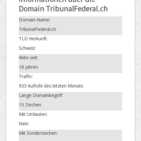
Domain TribunalFederal.ch
Domain-Name:
TribunalFederal.ch
TLD Herkunft:
Schweiz
Aktiv seit:
18 Jahren
Traffic:
933 Aufrufe des letzten Monats
Länge Domainbegriff:
15 Zeichen
Mit Umlauten:
Nein
Mit Sonderzeichen: