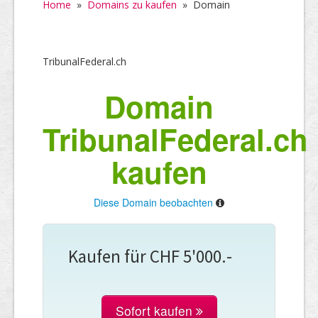
Home
»
Domains zu kaufen
»
Domain
TribunalFederal.ch
Domain
TribunalFederal.ch
kaufen
Diese Domain beobachten
Kaufen für CHF 5'000.-
Sofort kaufen