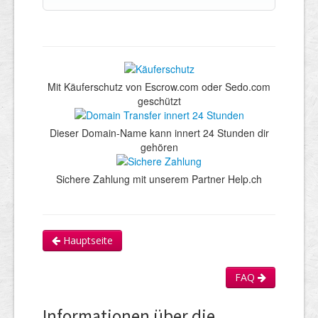
Mit Käuferschutz von Escrow.com oder Sedo.com
geschützt
Dieser Domain-Name kann innert 24 Stunden dir
gehören
Sichere Zahlung mit unserem Partner Help.ch
Hauptseite
FAQ
Informationen über die