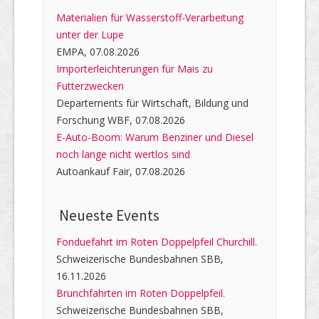
Materialien für Wasserstoff-Verarbeitung
unter der Lupe
EMPA, 07.08.2026
Importerleichterungen für Mais zu
Futterzwecken
Departements für Wirtschaft, Bildung und
Forschung WBF, 07.08.2026
E-Auto-Boom: Warum Benziner und Diesel
noch lange nicht wertlos sind
Autoankauf Fair, 07.08.2026
Neueste Events
Fonduefahrt im Roten Doppelpfeil Churchill.
Schweizerische Bundesbahnen SBB,
16.11.2026
Brunchfahrten im Roten Doppelpfeil.
Schweizerische Bundesbahnen SBB,