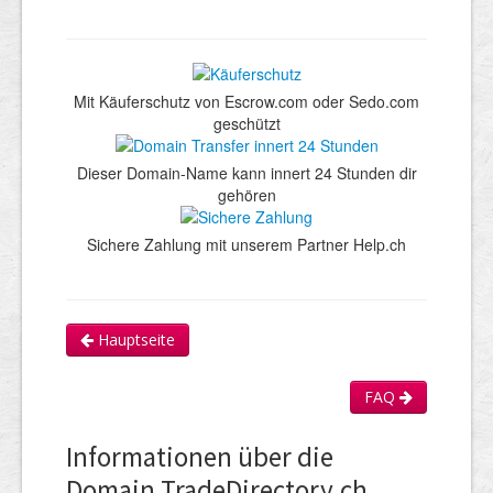
Mit Käuferschutz von Escrow.com oder Sedo.com
geschützt
Dieser Domain-Name kann innert 24 Stunden dir
gehören
Sichere Zahlung mit unserem Partner Help.ch
Hauptseite
FAQ
Informationen über die
Domain TradeDirectory.ch