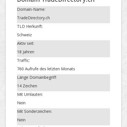
Domain-Name:
TradeDirectory.ch
TLD Herkunft:
Schweiz
Aktiv seit:
18 Jahren
Traffic:
760 Aufrufe des letzten Monats
Länge Domainbegriff:
14 Zeichen
Mit Umlauten:
Nein
Mit Sonderzeichen:
Nein