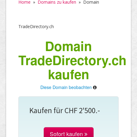
Home
»
Domains zu kaufen
»
Domain
TradeDirectory.ch
Domain
TradeDirectory.ch
kaufen
Diese Domain beobachten
Kaufen für CHF 2'500.-
Sofort kaufen