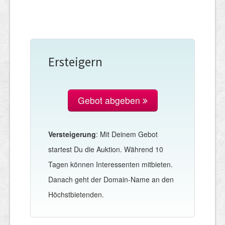
Ersteigern
Gebot abgeben
Versteigerung
: Mit Deinem Gebot
startest Du die Auktion. Während 10
Tagen können Interessenten mitbieten.
Danach geht der Domain-Name an den
Höchstbietenden.