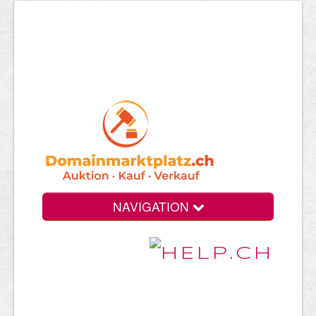
NAVIGATION