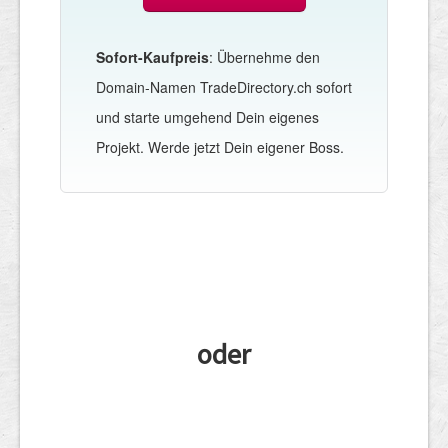
Sofort-Kaufpreis
: Übernehme den
Domain-Namen TradeDirectory.ch sofort
und starte umgehend Dein eigenes
Projekt. Werde jetzt Dein eigener Boss.
oder