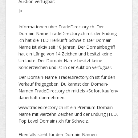
Auktion verfügbar:
Ja
Informationen über TradeDirectory.ch. Der
Domain-Name TradeDirectory.ch mit der Endung
.ch hat die TLD-Herkunft Schweiz. Der Domain-
Name ist aktiv seit 18 Jahren. Der Domainbegriff
hat ein Länge von 14 Zeichen und besitzt keine
Umlaute. Der Domain-Name besitzt keine
Sonderzeichen und ist in der Auktion verfügbar.
Der Domain-Name TradeDirectory.ch ist für den
Verkauf freigegeben. Du kannst den Domain-
Namen TradeDirectory.ch mittels «Sofort kaufen»
dauerhaft übernehmen.
www.tradedirectory.ch ist ein Premium Domain-
Name mit vierzehn Zeichen und der Endung (TLD,
Top Level Domain) .ch für Schweiz.
Ebenfalls steht für den Domain-Namen