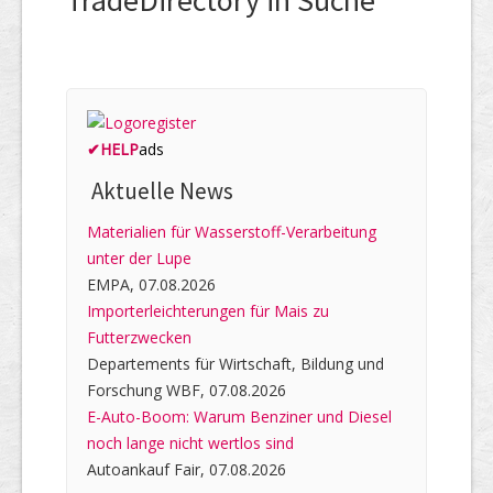
✔
HELP
ads
Aktuelle News
Materialien für Wasserstoff-Verarbeitung
unter der Lupe
EMPA, 07.08.2026
Importerleichterungen für Mais zu
Futterzwecken
Departements für Wirtschaft, Bildung und
Forschung WBF, 07.08.2026
E-Auto-Boom: Warum Benziner und Diesel
noch lange nicht wertlos sind
Autoankauf Fair, 07.08.2026