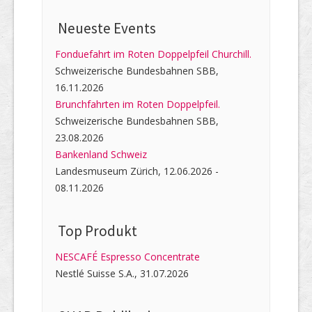
Neueste Events
Fonduefahrt im Roten Doppelpfeil Churchill.
Schweizerische Bundesbahnen SBB,
16.11.2026
Brunchfahrten im Roten Doppelpfeil.
Schweizerische Bundesbahnen SBB,
23.08.2026
Bankenland Schweiz
Landesmuseum Zürich, 12.06.2026 -
08.11.2026
Top Produkt
NESCAFÉ Espresso Concentrate
Nestlé Suisse S.A., 31.07.2026