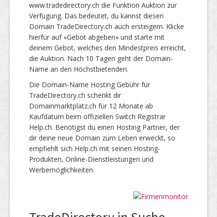
www.tradedirectory.ch die Funktion Auktion zur
Verfügung. Das bedeutet, du kannst diesen
Domain TradeDirectory.ch auch ersteigern. Klicke
hierfür auf «Gebot abgeben» und starte mit
deinem Gebot, welches den Mindestpreis erreicht,
die Auktion. Nach 10 Tagen geht der Domain-
Name an den Höchstbietenden.
Die Domain-Name Hosting Gebühr für
TradeDirectory.ch schenkt dir
Domainmarktplatz.ch für 12 Monate ab
Kaufdatum beim offiziellen Switch Registrar
Help.ch. Benötigst du einen Hosting Partner, der
dir deine neue Domain zum Leben erweckt, so
empfiehlt sich Help.ch mit seinen Hosting-
Produkten, Online-Dienstleistungen und
Werbemöglichkeiten.
TradeDirectory in Suche