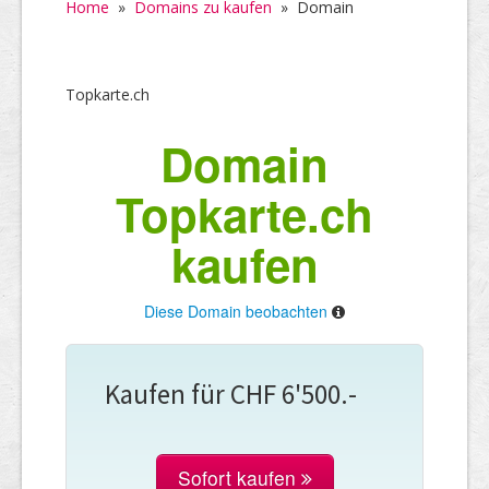
Home
»
Domains zu kaufen
»
Domain
Topkarte.ch
Domain
Topkarte.ch
kaufen
Diese Domain beobachten
Kaufen für CHF 6'500.-
Sofort kaufen