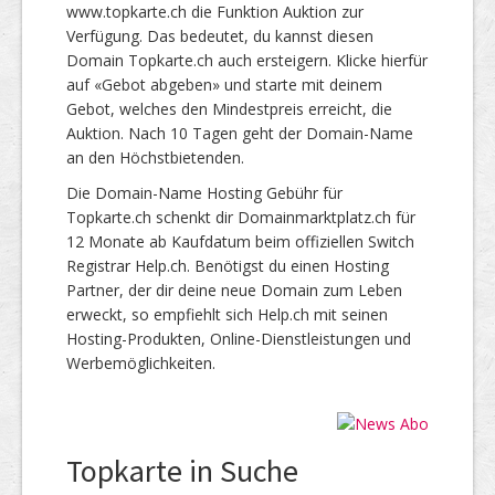
www.topkarte.ch die Funktion Auktion zur
Verfügung. Das bedeutet, du kannst diesen
Domain Topkarte.ch auch ersteigern. Klicke hierfür
auf «Gebot abgeben» und starte mit deinem
Gebot, welches den Mindestpreis erreicht, die
Auktion. Nach 10 Tagen geht der Domain-Name
an den Höchstbietenden.
Die Domain-Name Hosting Gebühr für
Topkarte.ch schenkt dir Domainmarktplatz.ch für
12 Monate ab Kaufdatum beim offiziellen Switch
Registrar Help.ch. Benötigst du einen Hosting
Partner, der dir deine neue Domain zum Leben
erweckt, so empfiehlt sich Help.ch mit seinen
Hosting-Produkten, Online-Dienstleistungen und
Werbemöglichkeiten.
Topkarte in Suche