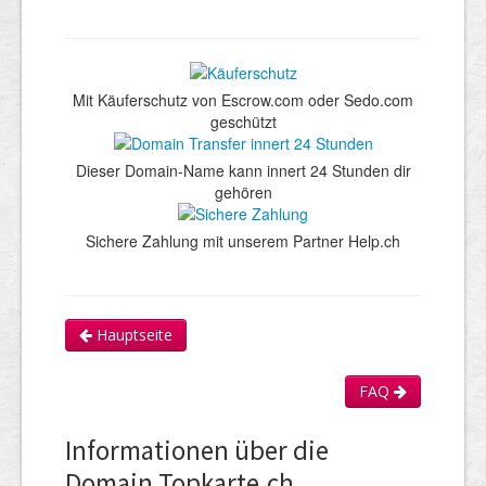
Mit Käuferschutz von Escrow.com oder Sedo.com
geschützt
Dieser Domain-Name kann innert 24 Stunden dir
gehören
Sichere Zahlung mit unserem Partner Help.ch
Hauptseite
FAQ
Informationen über die
Domain Topkarte.ch