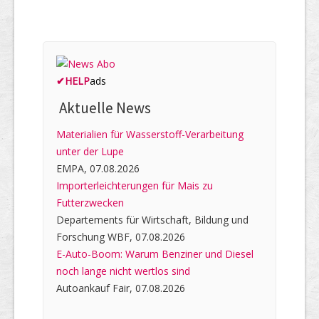
✔
HELP
ads
Aktuelle News
Materialien für Wasserstoff-Verarbeitung
unter der Lupe
EMPA, 07.08.2026
Importerleichterungen für Mais zu
Futterzwecken
Departements für Wirtschaft, Bildung und
Forschung WBF, 07.08.2026
E-Auto-Boom: Warum Benziner und Diesel
noch lange nicht wertlos sind
Autoankauf Fair, 07.08.2026