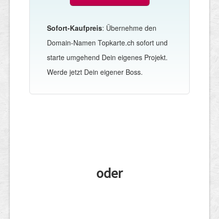
Sofort-Kaufpreis
: Übernehme den
Domain-Namen Topkarte.ch sofort und
starte umgehend Dein eigenes Projekt.
Werde jetzt Dein eigener Boss.
oder