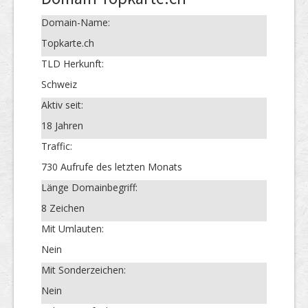
Domain-Name:
Topkarte.ch
TLD Herkunft:
Schweiz
Aktiv seit:
18 Jahren
Traffic:
730 Aufrufe des letzten Monats
Länge Domainbegriff:
8 Zeichen
Mit Umlauten:
Nein
Mit Sonderzeichen:
Nein