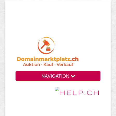
NAVIGATION