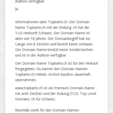
Auktion verfügbar:
Ja
Informationen über Topkarte.ch. Der Domain-
Name Topkarte.ch mit der Endung .ch hat die
TLD-Herkunft Schweiz. Der Domain-Name ist
aktiv seit 18 Jahren. Der Domainbegriff hat ein
Länge von 8 Zeichen und besitzt keine Umlaute.
Der Domain-Name besitzt keine Sonderzeichen
und ist in der Auktion verfügbar.
Der Domain-Name Topkarte.ch ist für den Verkauf
freigegeben. Du kannst den Domain-Namen
Topkarte.ch mittels «Sofort kaufen» dauerhaft
übernehmen.
www.topkarte.ch ist ein Premium Domain-Name
mit acht Zeichen und der Endung (TLD, Top Level
Domain) .ch für Schweiz.
Ebenfalls steht für den Domain-Namen