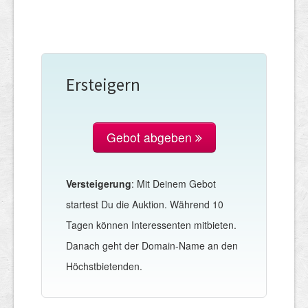
Ersteigern
Gebot abgeben
Versteigerung
: Mit Deinem Gebot
startest Du die Auktion. Während 10
Tagen können Interessenten mitbieten.
Danach geht der Domain-Name an den
Höchstbietenden.