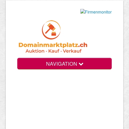
NAVIGATION