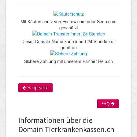
Mit Käuferschutz von Escrow.com oder Sedo.com
geschützt
Dieser Domain-Name kann innert 24 Stunden dir
gehören
Sichere Zahlung mit unserem Partner Help.ch
Hauptseite
FAQ
Informationen über die
Domain Tierkrankenkassen.ch