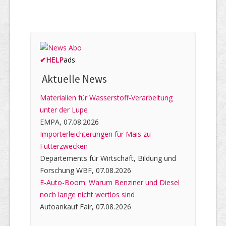
✔
HELP
ads
Aktuelle News
Materialien für Wasserstoff-Verarbeitung
unter der Lupe
EMPA, 07.08.2026
Importerleichterungen für Mais zu
Futterzwecken
Departements für Wirtschaft, Bildung und
Forschung WBF, 07.08.2026
E-Auto-Boom: Warum Benziner und Diesel
noch lange nicht wertlos sind
Autoankauf Fair, 07.08.2026