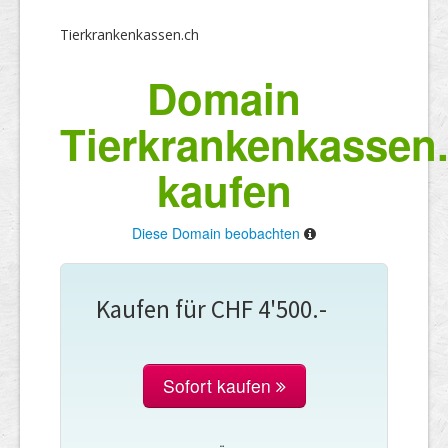
Tierkrankenkassen.ch
Domain
Tierkrankenkassen
kaufen
Diese Domain beobachten
Kaufen für CHF 4'500.-
Sofort kaufen