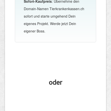
Sofort-Kaufpreis
: Übernehme den
Domain-Namen Tierkrankenkassen.ch
sofort und starte umgehend Dein
eigenes Projekt. Werde jetzt Dein
eigener Boss.
oder