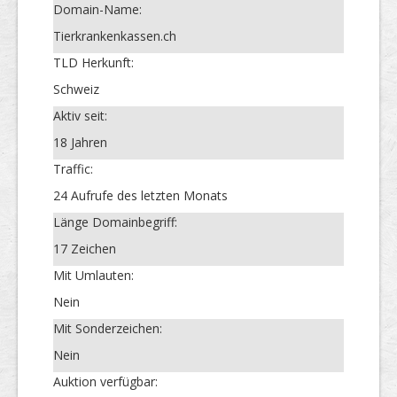
Domain-Name:
Tierkrankenkassen.ch
TLD Herkunft:
Schweiz
Aktiv seit:
18 Jahren
Traffic:
24 Aufrufe des letzten Monats
Länge Domainbegriff:
17 Zeichen
Mit Umlauten:
Nein
Mit Sonderzeichen:
Nein
Auktion verfügbar: