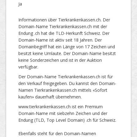
Ja
Informationen über Tierkrankenkassen.ch. Der
Domain-Name Tierkrankenkassen.ch mit der
Endung .ch hat die TLD-Herkunft Schweiz. Der
Domain-Name ist aktiv seit 18 Jahren. Der
Domainbegriff hat ein Länge von 17 Zeichen und
besitzt keine Umlaute. Der Domain-Name besitzt
keine Sonderzeichen und ist in der Auktion
verfügbar.
Der Domain-Name Tierkrankenkassen.ch ist für
den Verkauf freigegeben. Du kannst den Domain-
Namen Tierkrankenkassen.ch mittels «Sofort
kaufen» dauerhaft übernehmen.
www.tierkrankenkassen.ch ist ein Premium
Domain-Name mit siebzehn Zeichen und der
Endung (TLD, Top Level Domain) .ch für Schweiz.
Ebenfalls steht für den Domain-Namen