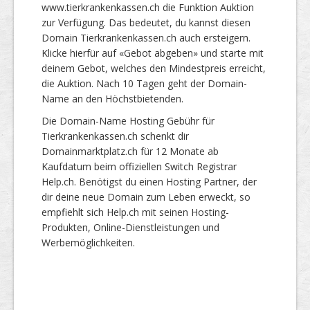
www.tierkrankenkassen.ch die Funktion Auktion
zur Verfügung. Das bedeutet, du kannst diesen
Domain Tierkrankenkassen.ch auch ersteigern.
Klicke hierfür auf «Gebot abgeben» und starte mit
deinem Gebot, welches den Mindestpreis erreicht,
die Auktion. Nach 10 Tagen geht der Domain-
Name an den Höchstbietenden.
Die Domain-Name Hosting Gebühr für
Tierkrankenkassen.ch schenkt dir
Domainmarktplatz.ch für 12 Monate ab
Kaufdatum beim offiziellen Switch Registrar
Help.ch. Benötigst du einen Hosting Partner, der
dir deine neue Domain zum Leben erweckt, so
empfiehlt sich Help.ch mit seinen Hosting-
Produkten, Online-Dienstleistungen und
Werbemöglichkeiten.