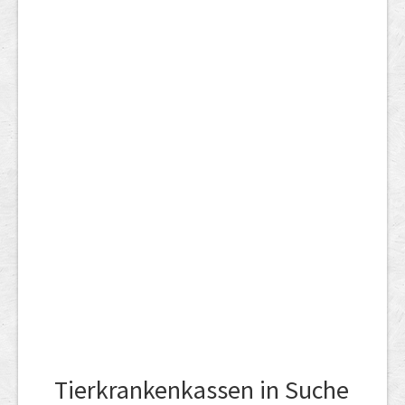
Tierkrankenkassen in Suche