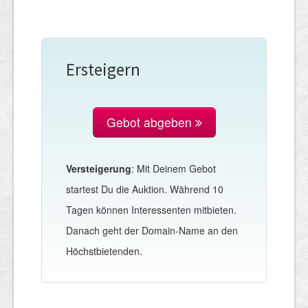
Ersteigern
Gebot abgeben
Versteigerung
: Mit Deinem Gebot
startest Du die Auktion. Während 10
Tagen können Interessenten mitbieten.
Danach geht der Domain-Name an den
Höchstbietenden.