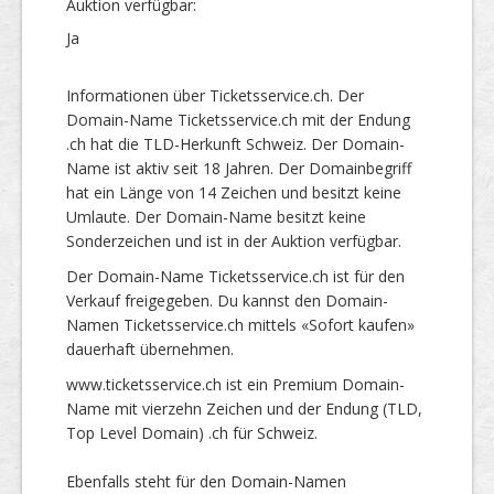
Auktion verfügbar:
Ja
Informationen über Ticketsservice.ch. Der
Domain-Name Ticketsservice.ch mit der Endung
.ch hat die TLD-Herkunft Schweiz. Der Domain-
Name ist aktiv seit 18 Jahren. Der Domainbegriff
hat ein Länge von 14 Zeichen und besitzt keine
Umlaute. Der Domain-Name besitzt keine
Sonderzeichen und ist in der Auktion verfügbar.
Der Domain-Name Ticketsservice.ch ist für den
Verkauf freigegeben. Du kannst den Domain-
Namen Ticketsservice.ch mittels «Sofort kaufen»
dauerhaft übernehmen.
www.ticketsservice.ch ist ein Premium Domain-
Name mit vierzehn Zeichen und der Endung (TLD,
Top Level Domain) .ch für Schweiz.
Ebenfalls steht für den Domain-Namen