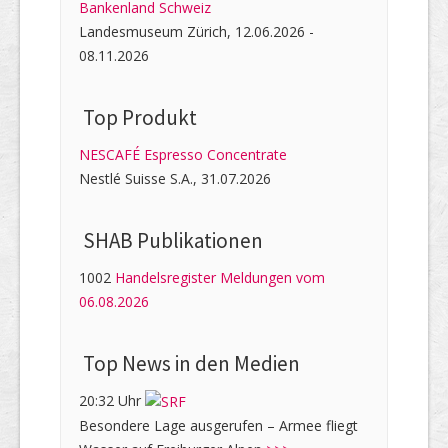
Bankenland Schweiz
Landesmuseum Zürich, 12.06.2026 -
08.11.2026
Top Produkt
NESCAFÉ Espresso Concentrate
Nestlé Suisse S.A., 31.07.2026
SHAB Publi­kati­onen
1002
Handelsregister Meldungen vom
06.08.2026
Top News in den Medien
20:32 Uhr
Besondere Lage ausgerufen – Armee fliegt