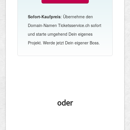
Sofort-Kaufpreis
: Übernehme den
Domain-Namen Ticketsservice.ch sofort
und starte umgehend Dein eigenes
Projekt. Werde jetzt Dein eigener Boss.
oder