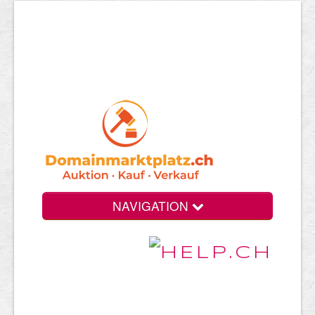
NAVIGATION