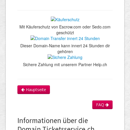
Mit Käuferschutz von Escrow.com oder Sedo.com
geschützt
Dieser Domain-Name kann innert 24 Stunden dir
gehören
Sichere Zahlung mit unserem Partner Help.ch
Hauptseite
FAQ
Informationen über die
Domain Ticketsservice.ch