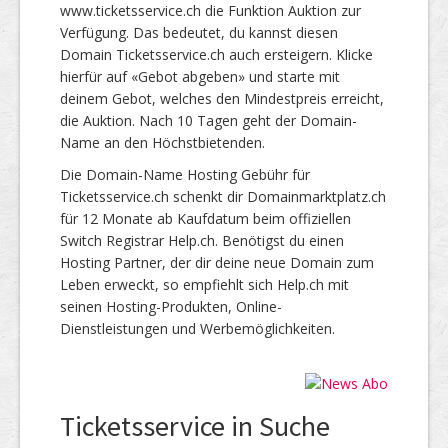
www.ticketsservice.ch die Funktion Auktion zur
Verfügung. Das bedeutet, du kannst diesen
Domain Ticketsservice.ch auch ersteigern. Klicke
hierfür auf «Gebot abgeben» und starte mit
deinem Gebot, welches den Mindestpreis erreicht,
die Auktion. Nach 10 Tagen geht der Domain-
Name an den Höchstbietenden.
Die Domain-Name Hosting Gebühr für
Ticketsservice.ch schenkt dir Domainmarktplatz.ch
für 12 Monate ab Kaufdatum beim offiziellen
Switch Registrar Help.ch. Benötigst du einen
Hosting Partner, der dir deine neue Domain zum
Leben erweckt, so empfiehlt sich Help.ch mit
seinen Hosting-Produkten, Online-
Dienstleistungen und Werbemöglichkeiten.
Ticketsservice in Suche