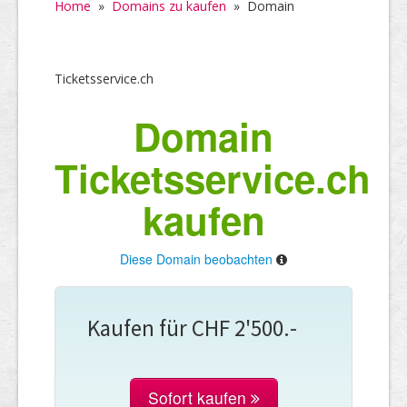
Home
»
Domains zu kaufen
»
Domain
Ticketsservice.ch
Domain
Ticketsservice.ch
kaufen
Diese Domain beobachten
Kaufen für CHF 2'500.-
Sofort kaufen