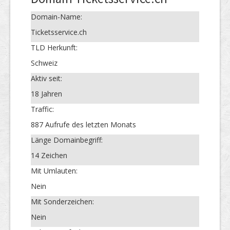
Domain-Name:
Ticketsservice.ch
TLD Herkunft:
Schweiz
Aktiv seit:
18 Jahren
Traffic:
887 Aufrufe des letzten Monats
Länge Domainbegriff:
14 Zeichen
Mit Umlauten:
Nein
Mit Sonderzeichen:
Nein