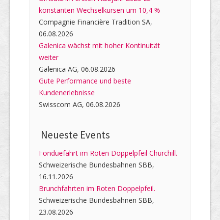
konstanten Wechselkursen um 10,4 %
Compagnie Financière Tradition SA,
06.08.2026
Galenica wächst mit hoher Kontinuität
weiter
Galenica AG, 06.08.2026
Gute Performance und beste
Kundenerlebnisse
Swisscom AG, 06.08.2026
Neueste Events
Fonduefahrt im Roten Doppelpfeil Churchill.
Schweizerische Bundesbahnen SBB,
16.11.2026
Brunchfahrten im Roten Doppelpfeil.
Schweizerische Bundesbahnen SBB,
23.08.2026