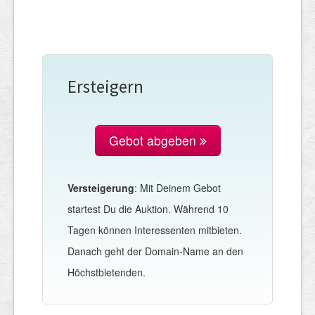
Ersteigern
Gebot abgeben
Versteigerung
: Mit Deinem Gebot
startest Du die Auktion. Während 10
Tagen können Interessenten mitbieten.
Danach geht der Domain-Name an den
Höchstbietenden.