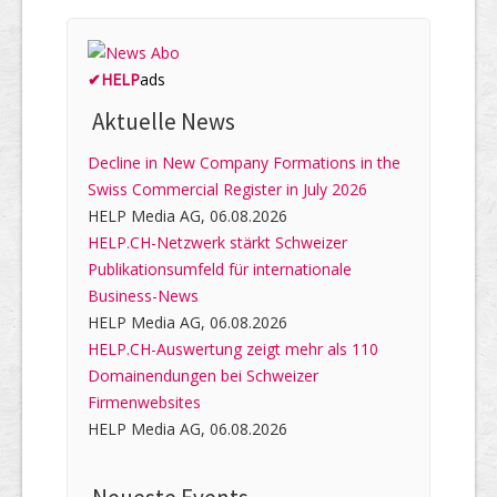
✔
HELP
ads
Aktuelle News
Decline in New Company Formations in the
Swiss Commercial Register in July 2026
HELP Media AG, 06.08.2026
HELP.CH-Netzwerk stärkt Schweizer
Publikationsumfeld für internationale
Business-News
HELP Media AG, 06.08.2026
HELP.CH-Auswertung zeigt mehr als 110
Domainendungen bei Schweizer
Firmenwebsites
HELP Media AG, 06.08.2026