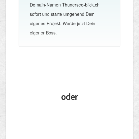
Domain-Namen Thunersee-blick.ch
sofort und starte umgehend Dein
eigenes Projekt. Werde jetzt Dein
eigener Boss.
oder