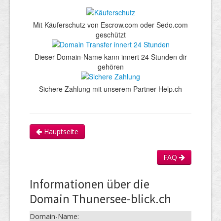
Mit Käuferschutz von Escrow.com oder Sedo.com
geschützt
Dieser Domain-Name kann innert 24 Stunden dir
gehören
Sichere Zahlung mit unserem Partner Help.ch
Hauptseite
FAQ
Informationen über die
Domain Thunersee-blick.ch
Domain-Name: