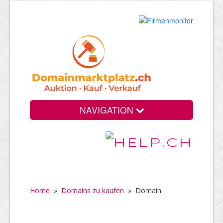
NAVIGATION
Home
»
Domains zu kaufen
»
Domain