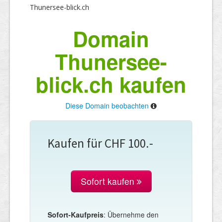
Thunersee-blick.ch
Domain
Thunersee-
blick.ch kaufen
Diese Domain beobachten
Kaufen für CHF 100.-
Sofort kaufen
Sofort-Kaufpreis
: Übernehme den