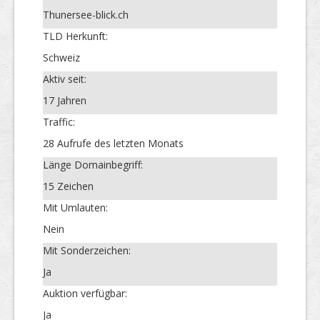
Thunersee-blick.ch
TLD Herkunft:
Schweiz
Aktiv seit:
17 Jahren
Traffic:
28 Aufrufe des letzten Monats
Länge Domainbegriff:
15 Zeichen
Mit Umlauten:
Nein
Mit Sonderzeichen:
Ja
Auktion verfügbar:
Ja