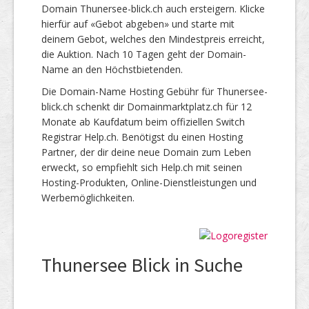
Domain Thunersee-blick.ch auch ersteigern. Klicke
hierfür auf «Gebot abgeben» und starte mit
deinem Gebot, welches den Mindestpreis erreicht,
die Auktion. Nach 10 Tagen geht der Domain-
Name an den Höchstbietenden.
Die Domain-Name Hosting Gebühr für Thunersee-
blick.ch schenkt dir Domainmarktplatz.ch für 12
Monate ab Kaufdatum beim offiziellen Switch
Registrar Help.ch. Benötigst du einen Hosting
Partner, der dir deine neue Domain zum Leben
erweckt, so empfiehlt sich Help.ch mit seinen
Hosting-Produkten, Online-Dienstleistungen und
Werbemöglichkeiten.
Thunersee Blick in Suche