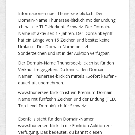
Informationen über Thunersee-blick.ch. Der
Domain-Name Thunersee-blick.ch mit der Endung
.ch hat die TLD-Herkunft Schweiz. Der Domain-
Name ist aktiv seit 17 Jahren. Der Domainbegriff
hat ein Länge von 15 Zeichen und besitzt keine
Umlaute. Der Domain-Name besitzt
Sonderzeichen und ist in der Auktion verfügbar.
Der Domain-Name Thunersee-blick.ch ist für den
Verkauf freigegeben. Du kannst den Domain-
Namen Thunersee-blick.ch mittels «Sofort kaufen»
dauerhaft übernehmen.
www.thunersee-blick.ch ist ein Premium Domain-
Name mit fünfzehn Zeichen und der Endung (TLD,
Top Level Domain) .ch für Schweiz.
Ebenfalls steht für den Domain-Namen
www.thunersee-blick.ch die Funktion Auktion zur
Verfügung. Das bedeutet, du kannst diesen