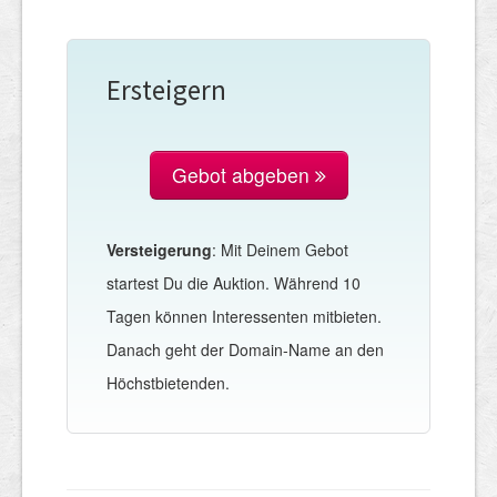
Ersteigern
Gebot abgeben
Versteigerung
: Mit Deinem Gebot
startest Du die Auktion. Während 10
Tagen können Interessenten mitbieten.
Danach geht der Domain-Name an den
Höchstbietenden.